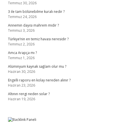
Temmuz 30, 2026
3 ile tam bölünebilme kuralı nedir ?
Temmuz 24, 2026
Annemin dayısı mahrem midir ?
Temmuz 3, 2026
Türkiye’nin en temiz havası neresidir ?
Temmuz 2, 2026
Amca Arapça mı ?
Temmuz 1, 2026
Alüminyum kaynak sağlam olur mu ?
Haziran 30, 2026
Engelli raporu en kolay nereden alınır ?
Haziran 23, 2026
Altının rengi neden solar ?
Haziran 19, 2026