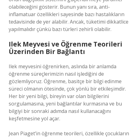
olabileceğini gösterir. Bunun yanı sıra, anti-
inflamatuar özellikleri sayesinde bazı hastalıkların
tedavisinde de yer alabilir. Ancak, tüketimi dikkatlice
yapılmalıdır çünkü bazı türleri zehirli olabilir.
Ilek Meyvesi ve Öğrenme Teorileri
Üzerinden Bir Bağlantı
Ilek meyvesini öğrenirken, aslında bir anlamda
öğrenme süreçlerimizin nasıl işlediğini de
gözlemliyoruz. Öğrenme, basitçe bir bilgi edinme
süreci olmanın ötesinde, çok yönlü bir etkileşimdir.
Her bir yeni bilgi, bireyin var olan bilgilerini
sorgulamasına, yeni bağlantılar kurmasına ve bu
bilgiyi bir sonraki adımda nasıl kullanacağını
keşfetmesine yol açar.
Jean Piaget’in öğrenme teorileri, özellikle çocukların