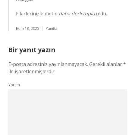
Fikirlerinizle metin
daha derli toplu
oldu.
Ekim 18, 2025
Yanıtla
Bir yanıt yazın
E-posta adresiniz yayınlanmayacak.
Gerekli alanlar
*
ile işaretlenmişlerdir
Yorum