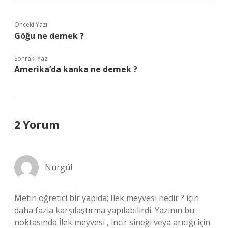
Önceki Yazı
Göğu ne demek ?
Sonraki Yazı
Amerika’da kanka ne demek ?
2 Yorum
Nurgül
Metin öğretici bir yapıda; Ilek meyvesi nedir ? için
daha fazla karşılaştırma yapılabilirdi. Yazının bu
noktasında İlek meyvesi , incir sineği veya arıcığı için