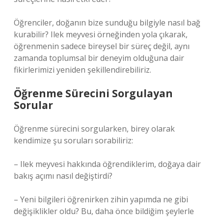
Öğrenciler, doğanın bize sunduğu bilgiyle nasıl bağ
kurabilir? Ilek meyvesi örneğinden yola çıkarak,
öğrenmenin sadece bireysel bir süreç değil, aynı
zamanda toplumsal bir deneyim olduğuna dair
fikirlerimizi yeniden şekillendirebiliriz.
Öğrenme Sürecini Sorgulayan
Sorular
Öğrenme sürecini sorgularken, birey olarak
kendimize şu soruları sorabiliriz:
– Ilek meyvesi hakkında öğrendiklerim, doğaya dair
bakış açımı nasıl değiştirdi?
– Yeni bilgileri öğrenirken zihin yapımda ne gibi
değişiklikler oldu? Bu, daha önce bildiğim şeylerle