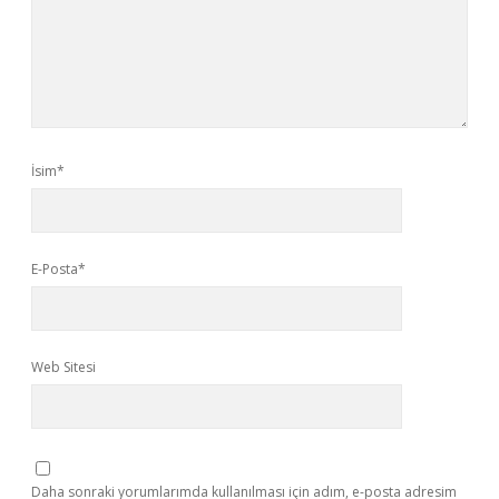
İsim*
E-Posta*
Web Sitesi
Daha sonraki yorumlarımda kullanılması için adım, e-posta adresim