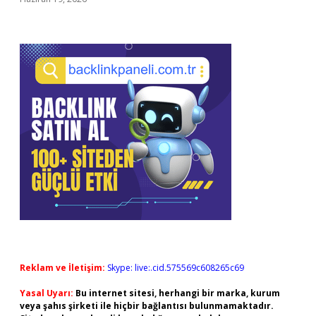
Reklam ve İletişim:
Skype: live:.cid.575569c608265c69
Yasal Uyarı:
Bu internet sitesi, herhangi bir marka, kurum
veya şahıs şirketi ile hiçbir bağlantısı bulunmamaktadır.