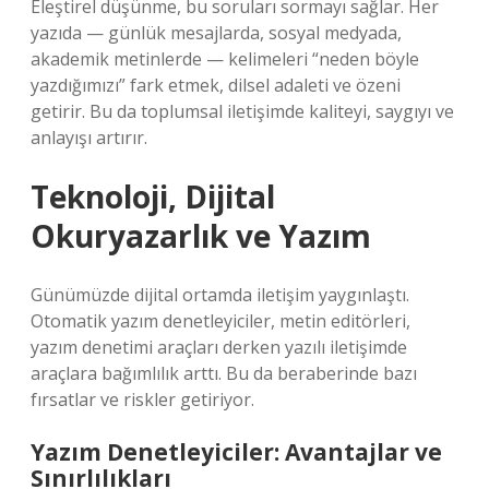
Eleştirel düşünme, bu soruları sormayı sağlar. Her
yazıda — günlük mesajlarda, sosyal medyada,
akademik metinlerde — kelimeleri “neden böyle
yazdığımızı” fark etmek, dilsel adaleti ve özeni
getirir. Bu da toplumsal iletişimde kaliteyi, saygıyı ve
anlayışı artırır.
Teknoloji, Dijital
Okuryazarlık ve Yazım
Günümüzde dijital ortamda iletişim yaygınlaştı.
Otomatik yazım denetleyiciler, metin editörleri,
yazım denetimi araçları derken yazılı iletişimde
araçlara bağımlılık arttı. Bu da beraberinde bazı
fırsatlar ve riskler getiriyor.
Yazım Denetleyiciler: Avantajlar ve
Sınırlılıkları