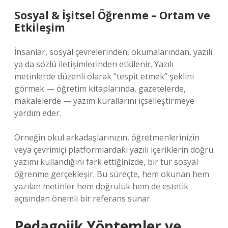
Sosyal & İşitsel Öğrenme – Ortam ve
Etkileşim
İnsanlar, sosyal çevrelerinden, okumalarından, yazılı
ya da sözlü iletişimlerinden etkilenir. Yazılı
metinlerde düzenli olarak “tespit etmek” şeklini
görmek — öğretim kitaplarında, gazetelerde,
makalelerde — yazım kurallarını içselleştirmeye
yardım eder.
Örneğin okul arkadaşlarınızın, öğretmenlerinizin
veya çevrimiçi platformlardaki yazılı içeriklerin doğru
yazımı kullandığını fark ettiğinizde, bir tür sosyal
öğrenme gerçekleşir. Bu süreçte, hem okunan hem
yazılan metinler hem doğruluk hem de estetik
açısından önemli bir referans sunar.
Pedagojik Yöntemler ve