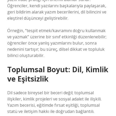
Öğrenciler, kendi yazılarını başkalarıyla paylaşarak,
geri bildirim alarak yazım becerilerini, dil bilincini ve
eleştirel düşünceyi geliştirebilir.
Örneğin, “tespit etmek/kavramını doğru kullanmak
ve yazmak” üzerine bir sınıf etkinliği düzenlenebilir;
öğrenciler önce yanlış yazımlarını bulur, sonra
nedenini tartışır; bu süreç, dilsel dikkat ve topluluk
bilinci oluşturabilir.
Toplumsal Boyut: Dil, Kimlik
ve Eşitsizlik
Dil sadece bireysel bir beceri değil; toplumsal
ilişkiler, kimlik projeleri ve sosyal adalet ile ilişkili.
Yazım becerisi, eğitimde fırsat eşitliği, toplumsal
statü ve iletişim hakkı ile doğrudan bağlantılı.