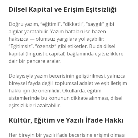
Dilsel Kapital ve Erişim Eşitsizliği
Doğru yazım, “eğitimli”, “dikkatli”, “saygılı” gibi
algılar yaratabilir. Yazım hataları ise bazen —
haksızca — olumsuz yargılara yol açabilir:
“Eğitimsiz”, “özensiz” gibi etiketler. Bu da dilsel
kapital (linguistic capital) bağlamında eşitsizliklere
dair bir pencere aralar.
Dolayısıyla yazım becerisinin geliştirilmesi, yalnızca
bireysel fayda değil; toplumsal adalet ve eşit iletişim
hakkı için de önemlidir. Okullarda, eğitim
sistemlerinde bu konunun dikkate alınması, dilsel
eşitsizlikleri azaltabilir.
Kültür, Eğitim ve Yazılı İfade Hakkı
Her bireyin bir yazılı ifade becerisine erişimi olması