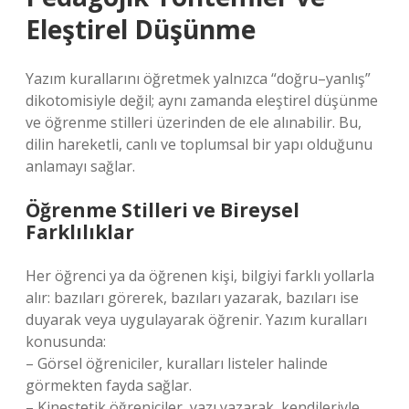
Eleştirel Düşünme
Yazım kurallarını öğretmek yalnızca “doğru–yanlış”
dikotomisiyle değil; aynı zamanda eleştirel düşünme
ve öğrenme stilleri üzerinden de ele alınabilir. Bu,
dilin hareketli, canlı ve toplumsal bir yapı olduğunu
anlamayı sağlar.
Öğrenme Stilleri ve Bireysel
Farklılıklar
Her öğrenci ya da öğrenen kişi, bilgiyi farklı yollarla
alır: bazıları görerek, bazıları yazarak, bazıları ise
duyarak veya uygulayarak öğrenir. Yazım kuralları
konusunda:
– Görsel öğreniciler, kuralları listeler halinde
görmekten fayda sağlar.
– Kinestetik öğreniciler, yazı yazarak, kendileriyle