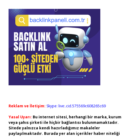
Reklam ve İletişim:
Skype: live:.cid.575569c608265c69
Yasal Uyarı:
Bu internet sitesi, herhangi bir marka, kurum
veya şahıs şirketi ile hiçbir bağlantısı bulunmamaktadır.
Sitede yalnızca kendi hazırladığımız makaleler
paylaşılmaktadır. Burada yer alan içerikler haber niteliği