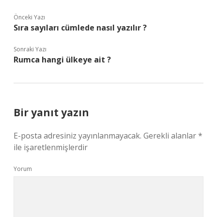
Önceki Yazı
Sıra sayıları cümlede nasıl yazılır ?
Sonraki Yazı
Rumca hangi ülkeye ait ?
Bir yanıt yazın
E-posta adresiniz yayınlanmayacak.
Gerekli alanlar
*
ile işaretlenmişlerdir
Yorum