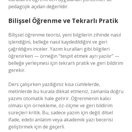
pedagojik açıdan değerlidir.
Bilişsel Öğrenme ve Tekrarlı Pratik
Bilişsel öğrenme teorisi, yeni bilgilerin zihinde nasıl
işlendiğini, belleğe nasıl kaydedildiğini ve geri
çağrıldığını inceler. Yazım kuralları gibi bilgileri
öğrenirken — örneğin “tespit etmek ayrı yazılır” —
belleğe yerleşmesi için tekrarlı pratik ve geri bildirim
gerekir.
Ders çalışırken yazdığınız kısa cümlelerde,
metinlerde bu kurala dikkat etmeniz, zamanla doğru
yazımı otomatik hale getirir. Öğrenmenin kalıcı
olması için örnekleme, öz-ölçme ve geri bildirim
süreçleri kritik. Bu, sadece yazım için değil; dilsel
ifade, edebi anlatım veya akademik yazı becerisi
geliştirmek için de geçerli.