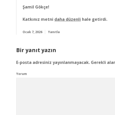
Şamil Gökçe!
Katkınız metni
daha düzenli
hale getirdi.
Ocak 7, 2026
Yanıtla
Bir yanıt yazın
E-posta adresiniz yayınlanmayacak.
Gerekli ala
Yorum