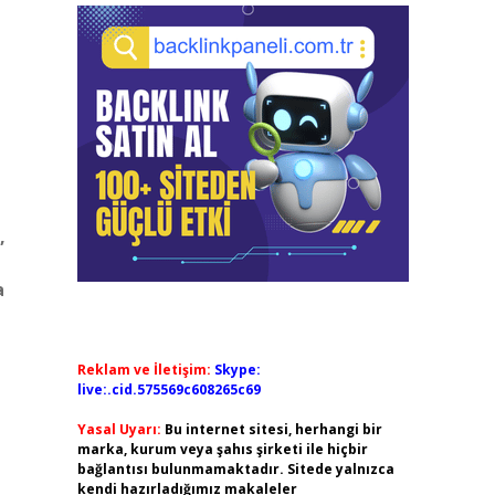
,
a
Reklam ve İletişim:
Skype:
live:.cid.575569c608265c69
Yasal Uyarı:
Bu internet sitesi, herhangi bir
marka, kurum veya şahıs şirketi ile hiçbir
bağlantısı bulunmamaktadır. Sitede yalnızca
kendi hazırladığımız makaleler