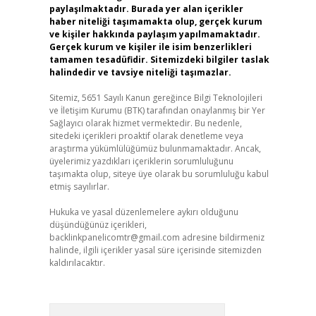
paylaşılmaktadır. Burada yer alan içerikler
haber niteliği taşımamakta olup, gerçek kurum
ve kişiler hakkında paylaşım yapılmamaktadır.
Gerçek kurum ve kişiler ile isim benzerlikleri
tamamen tesadüfidir. Sitemizdeki bilgiler taslak
halindedir ve tavsiye niteliği taşımazlar.
Sitemiz, 5651 Sayılı Kanun gereğince Bilgi Teknolojileri
ve İletişim Kurumu (BTK) tarafından onaylanmış bir Yer
Sağlayıcı olarak hizmet vermektedir. Bu nedenle,
sitedeki içerikleri proaktif olarak denetleme veya
araştırma yükümlülüğümüz bulunmamaktadır. Ancak,
üyelerimiz yazdıkları içeriklerin sorumluluğunu
taşımakta olup, siteye üye olarak bu sorumluluğu kabul
etmiş sayılırlar.
Hukuka ve yasal düzenlemelere aykırı olduğunu
düşündüğünüz içerikleri,
backlinkpanelicomtr@gmail.com
adresine bildirmeniz
halinde, ilgili içerikler yasal süre içerisinde sitemizden
kaldırılacaktır.
Arama