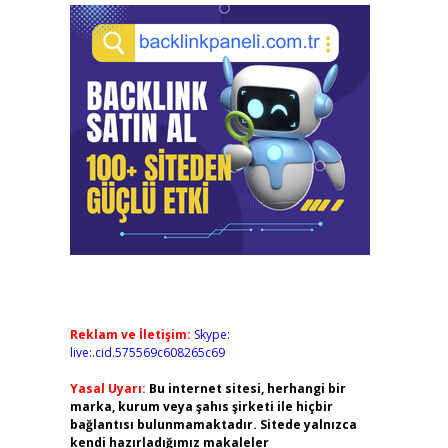
Reklam ve İletişim:
Skype:
live:.cid.575569c608265c69
Yasal Uyarı:
Bu internet sitesi, herhangi bir
marka, kurum veya şahıs şirketi ile hiçbir
bağlantısı bulunmamaktadır. Sitede yalnızca
kendi hazırladığımız makaleler