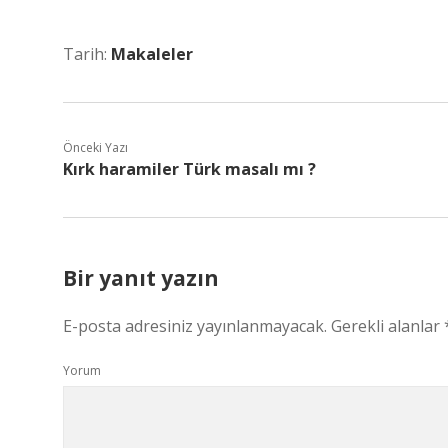
Tarih:
Makaleler
Önceki Yazı
Kırk haramiler Türk masalı mı ?
Bir yanıt yazın
E-posta adresiniz yayınlanmayacak.
Gerekli alanlar
Yorum