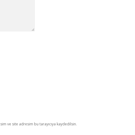
im ve site adresim bu tarayıcıya kaydedilsin.