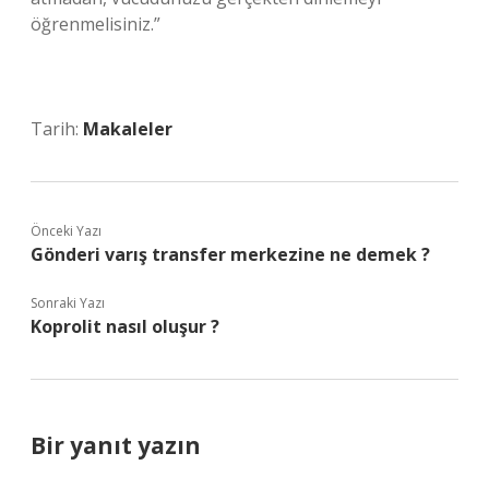
öğrenmelisiniz.”
Tarih:
Makaleler
Önceki Yazı
Gönderi varış transfer merkezine ne demek ?
Sonraki Yazı
Koprolit nasıl oluşur ?
Bir yanıt yazın