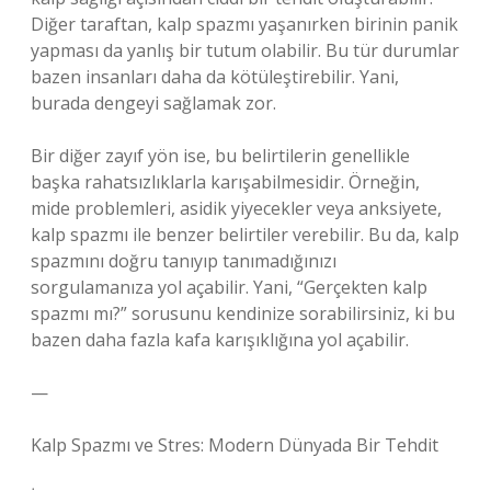
Diğer taraftan, kalp spazmı yaşanırken birinin panik
yapması da yanlış bir tutum olabilir. Bu tür durumlar
bazen insanları daha da kötüleştirebilir. Yani,
burada dengeyi sağlamak zor.
Bir diğer zayıf yön ise, bu belirtilerin genellikle
başka rahatsızlıklarla karışabilmesidir. Örneğin,
mide problemleri, asidik yiyecekler veya anksiyete,
kalp spazmı ile benzer belirtiler verebilir. Bu da, kalp
spazmını doğru tanıyıp tanımadığınızı
sorgulamanıza yol açabilir. Yani, “Gerçekten kalp
spazmı mı?” sorusunu kendinize sorabilirsiniz, ki bu
bazen daha fazla kafa karışıklığına yol açabilir.
—
Kalp Spazmı ve Stres: Modern Dünyada Bir Tehdit