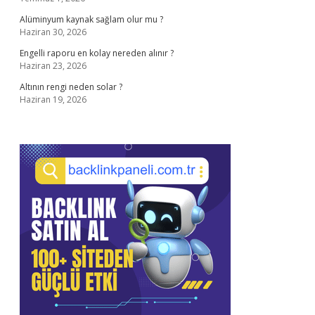
Alüminyum kaynak sağlam olur mu ?
Haziran 30, 2026
Engelli raporu en kolay nereden alınır ?
Haziran 23, 2026
Altının rengi neden solar ?
Haziran 19, 2026