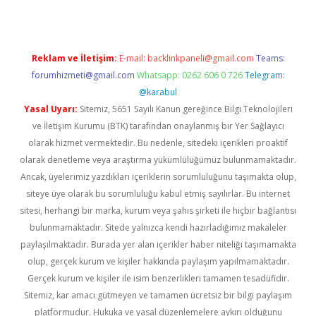
Reklam ve İletişim:
E-mail:
backlinkpaneli@gmail.com
Teams:
forumhizmeti@gmail.com
Whatsapp: 0262 606 0 726
Telegram:
@karabul
Yasal Uyarı:
Sitemiz, 5651 Sayılı Kanun gereğince Bilgi Teknolojileri
ve İletişim Kurumu (BTK) tarafından onaylanmış bir Yer Sağlayıcı
olarak hizmet vermektedir. Bu nedenle, sitedeki içerikleri proaktif
olarak denetleme veya araştırma yükümlülüğümüz bulunmamaktadır.
Ancak, üyelerimiz yazdıkları içeriklerin sorumluluğunu taşımakta olup,
siteye üye olarak bu sorumluluğu kabul etmiş sayılırlar. Bu internet
sitesi, herhangi bir marka, kurum veya şahıs şirketi ile hiçbir bağlantısı
bulunmamaktadır. Sitede yalnızca kendi hazırladığımız makaleler
paylaşılmaktadır. Burada yer alan içerikler haber niteliği taşımamakta
olup, gerçek kurum ve kişiler hakkında paylaşım yapılmamaktadır.
Gerçek kurum ve kişiler ile isim benzerlikleri tamamen tesadüfidir.
Sitemiz, kar amacı gütmeyen ve tamamen ücretsiz bir bilgi paylaşım
platformudur. Hukuka ve yasal düzenlemelere aykırı olduğunu