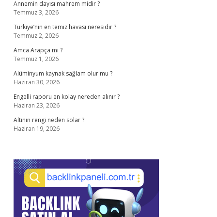
Annemin dayısı mahrem midir ?
Temmuz 3, 2026
Türkiye’nin en temiz havası neresidir ?
Temmuz 2, 2026
Amca Arapça mı ?
Temmuz 1, 2026
Alüminyum kaynak sağlam olur mu ?
Haziran 30, 2026
Engelli raporu en kolay nereden alınır ?
Haziran 23, 2026
Altının rengi neden solar ?
Haziran 19, 2026