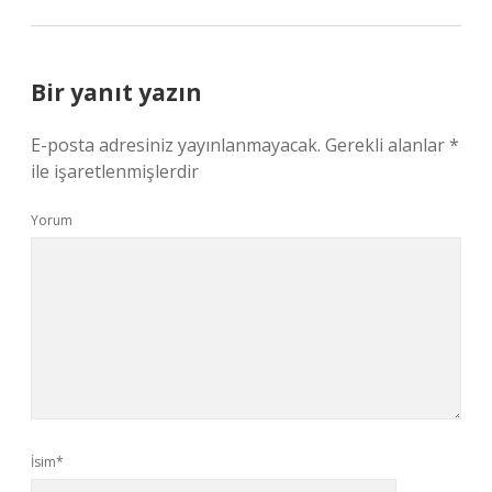
Bir yanıt yazın
E-posta adresiniz yayınlanmayacak.
Gerekli alanlar
*
ile işaretlenmişlerdir
Yorum
İsim*