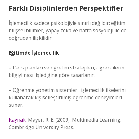
Farklı Disiplinlerden Perspektifler
İşlemecilik sadece psikolojiyle sınırlı değildir; eğitim,
bilişsel bilimler, yapay zekâ ve hatta sosyoloji ile de
doğrudan ilişkilidir.
Eğitimde İşlemecilik
– Ders planları ve öğretim stratejileri, öğrencilerin
bilgiyi nasıl işlediğine göre tasarlanır.
– Öğrenme yönetim sistemleri, işlemecilik ilkelerini
kullanarak kişiselleştirilmiş öğrenme deneyimleri
sunar.
Kaynak:
Mayer, R. E. (2009). Multimedia Learning.
Cambridge University Press.