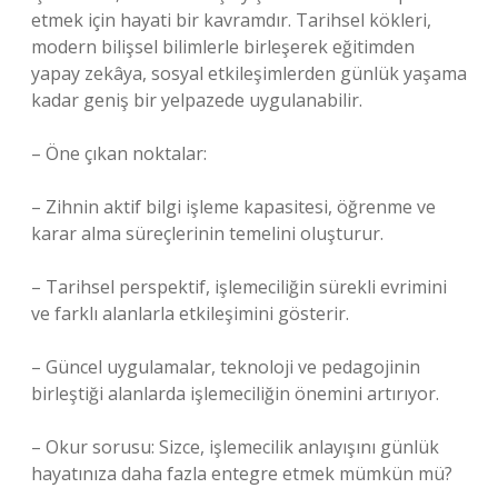
etmek için hayati bir kavramdır. Tarihsel kökleri,
modern bilişsel bilimlerle birleşerek eğitimden
yapay zekâya, sosyal etkileşimlerden günlük yaşama
kadar geniş bir yelpazede uygulanabilir.
– Öne çıkan noktalar:
– Zihnin aktif bilgi işleme kapasitesi, öğrenme ve
karar alma süreçlerinin temelini oluşturur.
– Tarihsel perspektif, işlemeciliğin sürekli evrimini
ve farklı alanlarla etkileşimini gösterir.
– Güncel uygulamalar, teknoloji ve pedagojinin
birleştiği alanlarda işlemeciliğin önemini artırıyor.
– Okur sorusu: Sizce, işlemecilik anlayışını günlük
hayatınıza daha fazla entegre etmek mümkün mü?