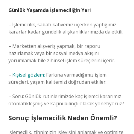
Günlük Yaşamda İşlemeciliğin Yeri
– İşlemecilik, sabah kahvemizi içerken yaptığımız
kararlar kadar gündelik alışkanlıklarımızda da etkili.
– Marketten alışveriş yapmak, bir raporu
hazırlamak veya bir sosyal medya akışını
yorumlamak bile zihinsel işlem süreçlerini içerir.
–
Kişisel gözlem:
Farkına varmadığımız işlem
süreçleri, yaşam kalitemizi doğrudan etkiler.
– Soru: Günlük rutinlerimizde kaç işlemci kararımız
otomatikleşmiş ve kaçını bilinçli olarak yönetiyoruz?
Sonuç: İşlemecilik Neden Önemli?
İşlemecilik, zihnimizin işleyişini anlamak ve optimize