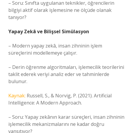
– Soru: Sınıfta uygulanan teknikler, öğrencilerin
bilgiyi aktif olarak işlemesine ne ölçüde olanak
tanıyor?
Yapay Zekâ ve Bilişsel Simülasyon
– Modern yapay zekâ, insan zihninin işlem
süreçlerini modellemeye çalışır.
– Derin öğrenme algoritmaları, işlemecilik teorilerini
taklit ederek veriyi analiz eder ve tahminlerde
bulunur.
Kaynak:
Russell, S., & Norvig, P. (2021). Artificial
Intelligence: A Modern Approach.
– Soru: Yapay zekânın karar süreçleri, insan zihninin
işlemecilik mekanizmalarını ne kadar doğru
yansıtıyor?