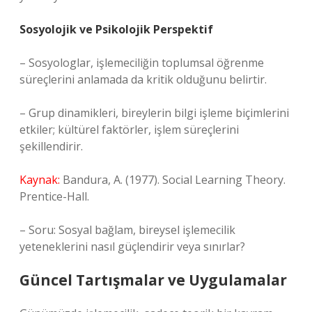
Sosyolojik ve Psikolojik Perspektif
– Sosyologlar, işlemeciliğin toplumsal öğrenme
süreçlerini anlamada da kritik olduğunu belirtir.
– Grup dinamikleri, bireylerin bilgi işleme biçimlerini
etkiler; kültürel faktörler, işlem süreçlerini
şekillendirir.
Kaynak:
Bandura, A. (1977). Social Learning Theory.
Prentice-Hall.
– Soru: Sosyal bağlam, bireysel işlemecilik
yeteneklerini nasıl güçlendirir veya sınırlar?
Güncel Tartışmalar ve Uygulamalar