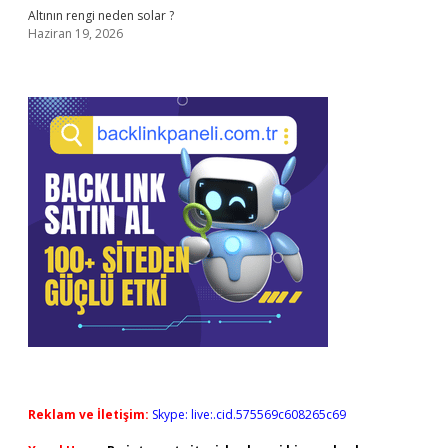
Altının rengi neden solar ?
Haziran 19, 2026
Reklam ve İletişim:
Skype: live:.cid.575569c608265c69