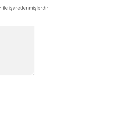
*
ile işaretlenmişlerdir