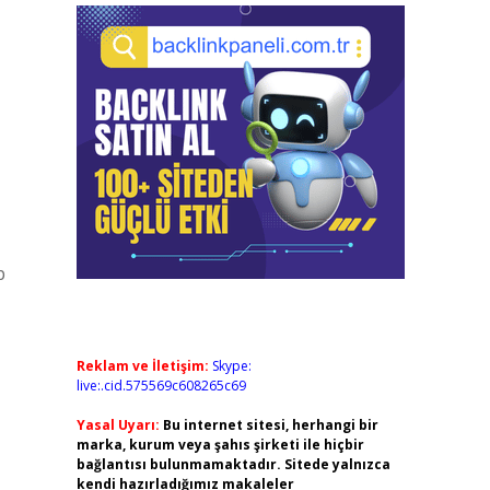
p
Reklam ve İletişim:
Skype:
live:.cid.575569c608265c69
Yasal Uyarı:
Bu internet sitesi, herhangi bir
marka, kurum veya şahıs şirketi ile hiçbir
bağlantısı bulunmamaktadır. Sitede yalnızca
kendi hazırladığımız makaleler