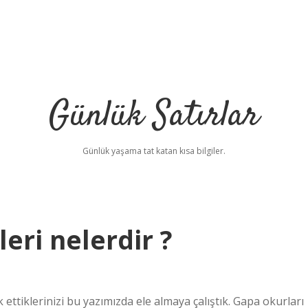
Günlük Satırlar
Günlük yaşama tat katan kısa bilgiler.
leri nelerdir ?
 ettiklerinizi bu yazımızda ele almaya çalıştık. Gapa okurları