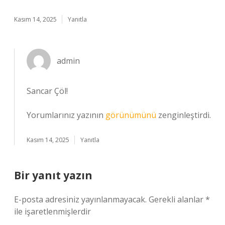
Kasım 14, 2025
Yanıtla
admin
Sancar Çöl!
Yorumlarınız yazının
görünümünü
zenginleştirdi.
Kasım 14, 2025
Yanıtla
Bir yanıt yazın
E-posta adresiniz yayınlanmayacak.
Gerekli alanlar
*
ile işaretlenmişlerdir