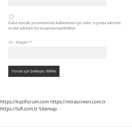
Daha sonraki yorumlarımda kullanılması için adım, e-posta adresim
ve site adresim bu tarayıcıya kaydedilsin.
10 - 4 kaçtır?
*
https://kaziforum.com
https://mirascreen.com.tr
https://lufi.com.tr
Sitemap