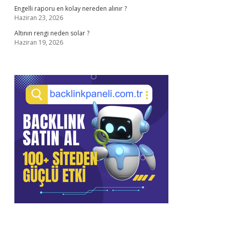
Engelli raporu en kolay nereden alınır ?
Haziran 23, 2026
Altının rengi neden solar ?
Haziran 19, 2026