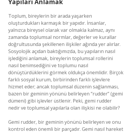
Yapıları Anlamak
Toplum, bireylerin bir arada yaşarken
oluşturdukları karmaşık bir yapıdır. İnsanlar,
yalnızca bireysel olarak var olmakla kalmaz, aynı
zamanda toplumsal normlar, değerler ve kurallar
doğrultusunda şekillenen ilişkiler ağında yer alırlar.
Sosyolojik açıdan baktığımızda, bu yapıların nasıl
işlediğini anlamak, bireylerin toplumsal rollerini
nasıl benimsediğini ve toplumu nasıl
dönüştürdüklerini görmek oldukça önemlidir. Birçok
farklı sosyal kurum, birbirinden farklı işlevlere
hizmet eder; ancak toplumsal düzenin sağlanması,
bazen bir geminin yönünü belirleyen “rudder” (gemi
dümeni) gibi işlevler üstlenir. Peki, gemi rudder
nedir ve toplumsal yapılarla olan ilişkisi ne olabilir?
Gemi rudder, bir geminin yönünü belirleyen ve onu
kontrol eden önemli bir parçadır. Gemi nasıl hareket