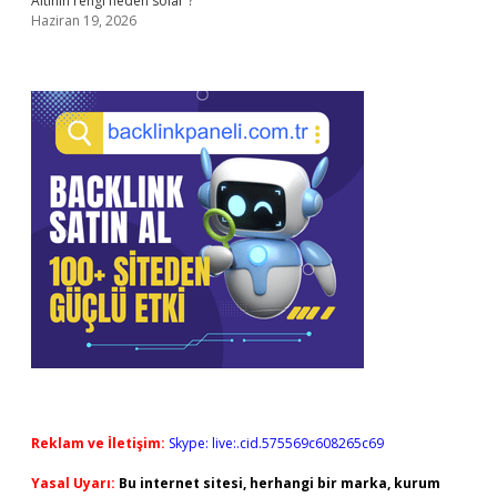
Altının rengi neden solar ?
Haziran 19, 2026
Reklam ve İletişim:
Skype: live:.cid.575569c608265c69
Yasal Uyarı:
Bu internet sitesi, herhangi bir marka, kurum