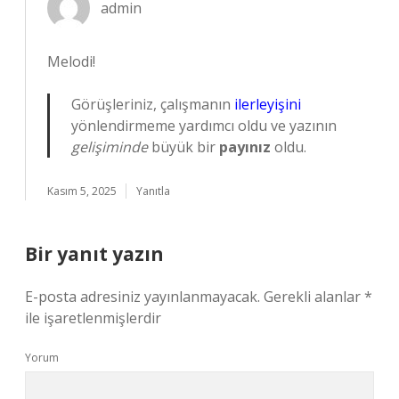
admin
Melodi!
Görüşleriniz, çalışmanın
ilerleyişini
yönlendirmeme yardımcı oldu ve yazının
gelişiminde
büyük bir
payınız
oldu.
Kasım 5, 2025
Yanıtla
Bir yanıt yazın
E-posta adresiniz yayınlanmayacak.
Gerekli alanlar
*
ile işaretlenmişlerdir
Yorum