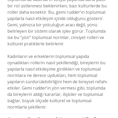
bir rol üstlenmesi beklenirken, bazı kültürlerde bu
roller daha esnektir. Bu, gemi rudder’ın toplumsal
yapılarla nasıl etkileşim içinde olduğunu gösterir.
Gemi, yalnızca bir yolculuğun aracı değil, yönü
belirleyen bir sistem olarak işlev görür. Toplumda
ise bu “yön” toplumsal normlar, cinsiyet rolleri ve
kültürel pratiklerle belirlenir.
Kadınların ve erkeklerin toplumsal yapıda
oynadıkları rollerin nasıl şekillendiği, bireylerin bu
yapılarla nasıl etkileşime girdikleri ve toplumsal
normlara ne derece uydukları, hem toplumsal
yapıların sürdürülebilirliğini hem de bireysel refahı
etkiler. Gemi rudder’ın yön vermesi gibi, toplumda
da bireylerin aldığı kararlar, ilişkiler ve toplumsal
bağlar, büyük ölçüde kültürel ve toplumsal
normlarla şekillenir.