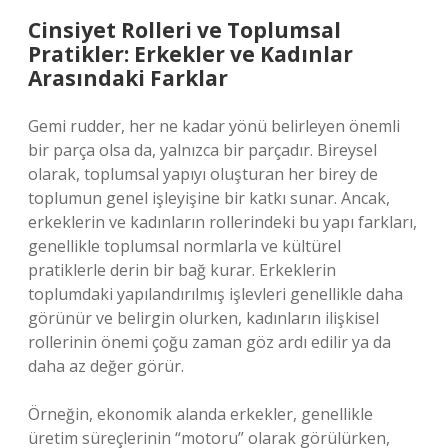
Cinsiyet Rolleri ve Toplumsal
Pratikler: Erkekler ve Kadınlar
Arasındaki Farklar
Gemi rudder, her ne kadar yönü belirleyen önemli
bir parça olsa da, yalnızca bir parçadır. Bireysel
olarak, toplumsal yapıyı oluşturan her birey de
toplumun genel işleyişine bir katkı sunar. Ancak,
erkeklerin ve kadınların rollerindeki bu yapı farkları,
genellikle toplumsal normlarla ve kültürel
pratiklerle derin bir bağ kurar. Erkeklerin
toplumdaki yapılandırılmış işlevleri genellikle daha
görünür ve belirgin olurken, kadınların ilişkisel
rollerinin önemi çoğu zaman göz ardı edilir ya da
daha az değer görür.
Örneğin, ekonomik alanda erkekler, genellikle
üretim süreçlerinin “motoru” olarak görülürken,