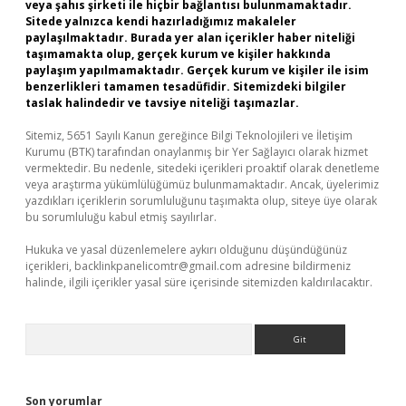
veya şahıs şirketi ile hiçbir bağlantısı bulunmamaktadır.
Sitede yalnızca kendi hazırladığımız makaleler
paylaşılmaktadır. Burada yer alan içerikler haber niteliği
taşımamakta olup, gerçek kurum ve kişiler hakkında
paylaşım yapılmamaktadır. Gerçek kurum ve kişiler ile isim
benzerlikleri tamamen tesadüfidir. Sitemizdeki bilgiler
taslak halindedir ve tavsiye niteliği taşımazlar.
Sitemiz, 5651 Sayılı Kanun gereğince Bilgi Teknolojileri ve İletişim
Kurumu (BTK) tarafından onaylanmış bir Yer Sağlayıcı olarak hizmet
vermektedir. Bu nedenle, sitedeki içerikleri proaktif olarak denetleme
veya araştırma yükümlülüğümüz bulunmamaktadır. Ancak, üyelerimiz
yazdıkları içeriklerin sorumluluğunu taşımakta olup, siteye üye olarak
bu sorumluluğu kabul etmiş sayılırlar.
Hukuka ve yasal düzenlemelere aykırı olduğunu düşündüğünüz
içerikleri,
backlinkpanelicomtr@gmail.com
adresine bildirmeniz
halinde, ilgili içerikler yasal süre içerisinde sitemizden kaldırılacaktır.
Arama
Son yorumlar