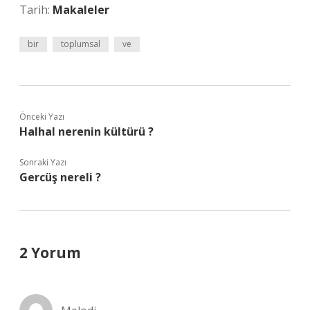
Tarih:
Makaleler
bir
toplumsal
ve
Önceki Yazı
Halhal nerenin kültürü ?
Sonraki Yazı
Gercüş nereli ?
2 Yorum