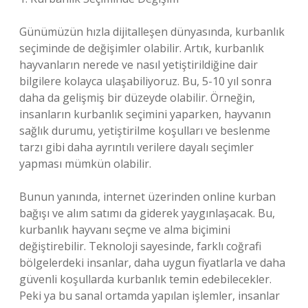
Günümüzün hızla dijitalleşen dünyasında, kurbanlık
seçiminde de değişimler olabilir. Artık, kurbanlık
hayvanların nerede ve nasıl yetiştirildiğine dair
bilgilere kolayca ulaşabiliyoruz. Bu, 5-10 yıl sonra
daha da gelişmiş bir düzeyde olabilir. Örneğin,
insanların kurbanlık seçimini yaparken, hayvanın
sağlık durumu, yetiştirilme koşulları ve beslenme
tarzı gibi daha ayrıntılı verilere dayalı seçimler
yapması mümkün olabilir.
Bunun yanında, internet üzerinden online kurban
bağışı ve alım satımı da giderek yaygınlaşacak. Bu,
kurbanlık hayvanı seçme ve alma biçimini
değiştirebilir. Teknoloji sayesinde, farklı coğrafi
bölgelerdeki insanlar, daha uygun fiyatlarla ve daha
güvenli koşullarda kurbanlık temin edebilecekler.
Peki ya bu sanal ortamda yapılan işlemler, insanlar