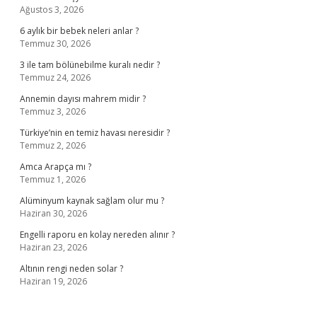
Ağustos 3, 2026
6 aylık bir bebek neleri anlar ?
Temmuz 30, 2026
3 ile tam bölünebilme kuralı nedir ?
Temmuz 24, 2026
Annemin dayısı mahrem midir ?
Temmuz 3, 2026
Türkiye’nin en temiz havası neresidir ?
Temmuz 2, 2026
Amca Arapça mı ?
Temmuz 1, 2026
Alüminyum kaynak sağlam olur mu ?
Haziran 30, 2026
Engelli raporu en kolay nereden alınır ?
Haziran 23, 2026
Altının rengi neden solar ?
Haziran 19, 2026