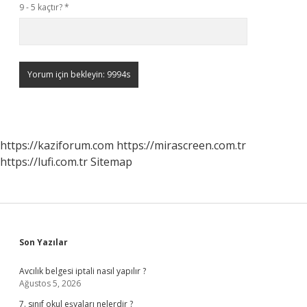
9 - 5 kaçtır?
*
https://kaziforum.com
https://mirascreen.com.tr
https://lufi.com.tr
Sitemap
Sidebar
Son Yazılar
Avcılık belgesi iptali nasıl yapılır ?
Ağustos 5, 2026
7. sınıf okul eşyaları nelerdir ?