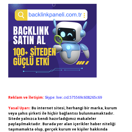
Reklam ve İletişim:
Skype: live:.cid.575569c608265c69
Yasal Uyarı:
Bu internet sitesi, herhangi bir marka, kurum
veya şahıs şirketi ile hiçbir bağlantısı bulunmamaktadır.
Sitede yalnızca kendi hazırladığımız makaleler
paylaşılmaktadır. Burada yer alan içerikler haber niteliği
taşımamakta olup, gerçek kurum ve kişiler hakkında