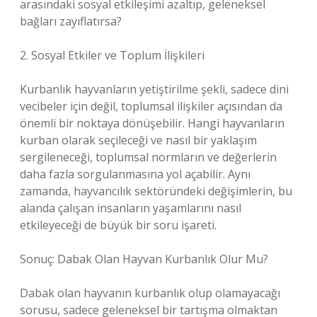
arasındaki sosyal etkileşimi azaltıp, geleneksel
bağları zayıflatırsa?
2. Sosyal Etkiler ve Toplum İlişkileri
Kurbanlık hayvanların yetiştirilme şekli, sadece dini
vecibeler için değil, toplumsal ilişkiler açısından da
önemli bir noktaya dönüşebilir. Hangi hayvanların
kurban olarak seçileceği ve nasıl bir yaklaşım
sergileneceği, toplumsal normların ve değerlerin
daha fazla sorgulanmasına yol açabilir. Aynı
zamanda, hayvancılık sektöründeki değişimlerin, bu
alanda çalışan insanların yaşamlarını nasıl
etkileyeceği de büyük bir soru işareti.
Sonuç: Dabak Olan Hayvan Kurbanlık Olur Mu?
Dabak olan hayvanın kurbanlık olup olamayacağı
sorusu, sadece geleneksel bir tartışma olmaktan