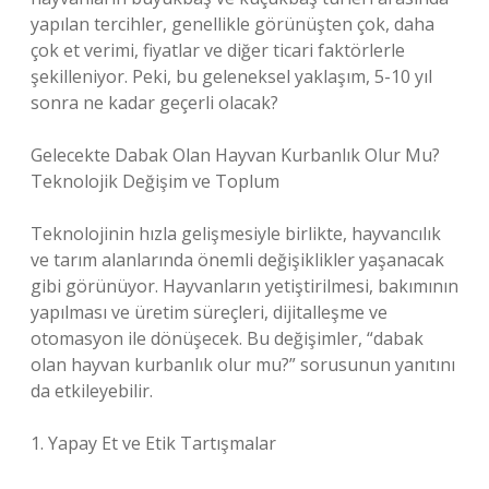
yapılan tercihler, genellikle görünüşten çok, daha
çok et verimi, fiyatlar ve diğer ticari faktörlerle
şekilleniyor. Peki, bu geleneksel yaklaşım, 5-10 yıl
sonra ne kadar geçerli olacak?
Gelecekte Dabak Olan Hayvan Kurbanlık Olur Mu?
Teknolojik Değişim ve Toplum
Teknolojinin hızla gelişmesiyle birlikte, hayvancılık
ve tarım alanlarında önemli değişiklikler yaşanacak
gibi görünüyor. Hayvanların yetiştirilmesi, bakımının
yapılması ve üretim süreçleri, dijitalleşme ve
otomasyon ile dönüşecek. Bu değişimler, “dabak
olan hayvan kurbanlık olur mu?” sorusunun yanıtını
da etkileyebilir.
1. Yapay Et ve Etik Tartışmalar