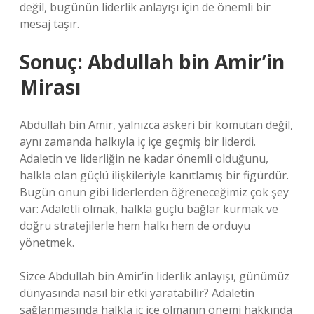
değil, bugünün liderlik anlayışı için de önemli bir
mesaj taşır.
Sonuç: Abdullah bin Amir’in
Mirası
Abdullah bin Amir, yalnızca askeri bir komutan değil,
aynı zamanda halkıyla iç içe geçmiş bir liderdi.
Adaletin ve liderliğin ne kadar önemli olduğunu,
halkla olan güçlü ilişkileriyle kanıtlamış bir figürdür.
Bugün onun gibi liderlerden öğreneceğimiz çok şey
var: Adaletli olmak, halkla güçlü bağlar kurmak ve
doğru stratejilerle hem halkı hem de orduyu
yönetmek.
Sizce Abdullah bin Amir’in liderlik anlayışı, günümüz
dünyasında nasıl bir etki yaratabilir? Adaletin
sağlanmasında halkla iç içe olmanın önemi hakkında