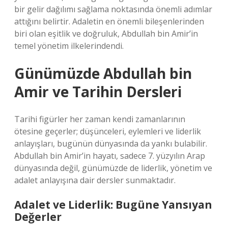
bir gelir dağılımı sağlama noktasında önemli adımlar
attığını belirtir. Adaletin en önemli bileşenlerinden
biri olan eşitlik ve doğruluk, Abdullah bin Amir’in
temel yönetim ilkelerindendi.
Günümüzde Abdullah bin
Amir ve Tarihin Dersleri
Tarihi figürler her zaman kendi zamanlarının
ötesine geçerler; düşünceleri, eylemleri ve liderlik
anlayışları, bugünün dünyasında da yankı bulabilir.
Abdullah bin Amir’in hayatı, sadece 7. yüzyılın Arap
dünyasında değil, günümüzde de liderlik, yönetim ve
adalet anlayışına dair dersler sunmaktadır.
Adalet ve Liderlik: Bugüne Yansıyan
Değerler