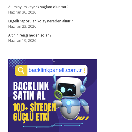
Alüminyum kaynak sağlam olur mu ?
Haziran 30, 2026
Engelli raporu en kolay nereden alınır ?
Haziran 23, 2026
Altının rengi neden solar ?
Haziran 19, 2026