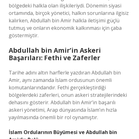
bölgedeki halkla olan ilişkileriydi. Dönemin siyasi
ortamında, birçok yönetici, halkın sorunlarına ilgisiz
kalırken, Abdullah bin Amir halkla iletişimi güçlü
tutmuş ve onların ekonomik kalkınması için çaba
göstermiştir.
Abdullah bin Amir’in Askeri
Başarıları: Fethi ve Zaferler
Tarihe adını altın harflerle yazdıran Abdullah bin
Amir, aynı zamanda İslam ordusunun önemli
komutanlarındandır. Fethi gerçekleştirdiği
bölgelerdeki zaferleri, onun askeri stratejilerindeki
dehasını gösterir. Abdullah bin Amir’in başarılı
askeri yönetimi, Arap dünyasında İslam’ın hızla
yayılmasında önemli bir rol oynamıştır.
İslam Ordularının Büyümesi ve Abdullah bin