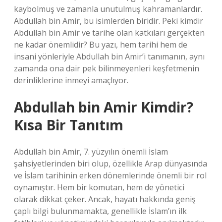
kaybolmuş ve zamanla unutulmuş kahramanlardır.
Abdullah bin Amir, bu isimlerden biridir. Peki kimdir
Abdullah bin Amir ve tarihe olan katkıları gerçekten
ne kadar önemlidir? Bu yazı, hem tarihi hem de
insani yönleriyle Abdullah bin Amir’i tanımanın, aynı
zamanda ona dair pek bilinmeyenleri keşfetmenin
derinliklerine inmeyi amaçlıyor.
Abdullah bin Amir Kimdir?
Kısa Bir Tanıtım
Abdullah bin Amir, 7. yüzyılın önemli İslam
şahsiyetlerinden biri olup, özellikle Arap dünyasında
ve İslam tarihinin erken dönemlerinde önemli bir rol
oynamıştır. Hem bir komutan, hem de yönetici
olarak dikkat çeker. Ancak, hayatı hakkında geniş
çaplı bilgi bulunmamakta, genellikle İslam’ın ilk