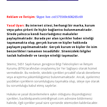
Reklam ve İletişim:
Skype: live:.cid.575569c608265c69
Yasal Uyarı:
Bu internet sitesi, herhangi bir marka, kurum
veya şahıs şirketi ile hiçbir bağlantısı bulunmamaktadır.
Sitede yalnızca kendi hazırladığımız makaleler
paylaşılmaktadır. Burada yer alan içerikler haber niteliği
taşımamakta olup, gerçek kurum ve kişiler hakkında
paylaşım yapılmamaktadır. Gerçek kurum ve kişiler ile isim
benzerlikleri tamamen tesadüfidir. Sitemizdeki bilgiler
taslak halindedir ve tavsiye niteliği taşımazlar.
Sitemiz, 5651 Sayılı Kanun gereğince Bilgi Teknolojileri ve İletişim
Kurumu (BTK) tarafından onaylanmış bir Yer Sağlayıcı olarak hizmet
vermektedir. Bu nedenle, sitedeki içerikleri proaktif olarak denetleme
veya araştırma yükümlülüğümüz bulunmamaktadır. Ancak, üyelerimiz
yazdıkları içeriklerin sorumluluğunu taşımakta olup, siteye üye olarak
bu sorumluluğu kabul etmiş sayılırlar.
Hukuka ve yasal düzenlemelere aykırı olduğunu düşündüğünüz
içerikleri,
backlinkpanelicomtr@gmail.com
adresine bildirmeniz
halinde, ilgili içerikler yasal süre içerisinde sitemizden kaldırılacaktır.