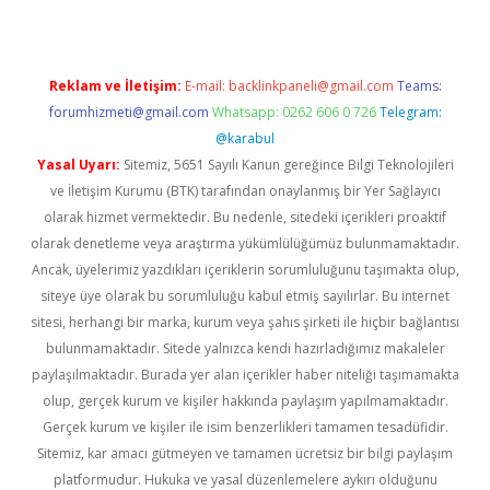
Reklam ve İletişim:
E-mail:
backlinkpaneli@gmail.com
Teams:
forumhizmeti@gmail.com
Whatsapp: 0262 606 0 726
Telegram:
@karabul
Yasal Uyarı:
Sitemiz, 5651 Sayılı Kanun gereğince Bilgi Teknolojileri
ve İletişim Kurumu (BTK) tarafından onaylanmış bir Yer Sağlayıcı
olarak hizmet vermektedir. Bu nedenle, sitedeki içerikleri proaktif
olarak denetleme veya araştırma yükümlülüğümüz bulunmamaktadır.
Ancak, üyelerimiz yazdıkları içeriklerin sorumluluğunu taşımakta olup,
siteye üye olarak bu sorumluluğu kabul etmiş sayılırlar. Bu internet
sitesi, herhangi bir marka, kurum veya şahıs şirketi ile hiçbir bağlantısı
bulunmamaktadır. Sitede yalnızca kendi hazırladığımız makaleler
paylaşılmaktadır. Burada yer alan içerikler haber niteliği taşımamakta
olup, gerçek kurum ve kişiler hakkında paylaşım yapılmamaktadır.
Gerçek kurum ve kişiler ile isim benzerlikleri tamamen tesadüfidir.
Sitemiz, kar amacı gütmeyen ve tamamen ücretsiz bir bilgi paylaşım
platformudur. Hukuka ve yasal düzenlemelere aykırı olduğunu