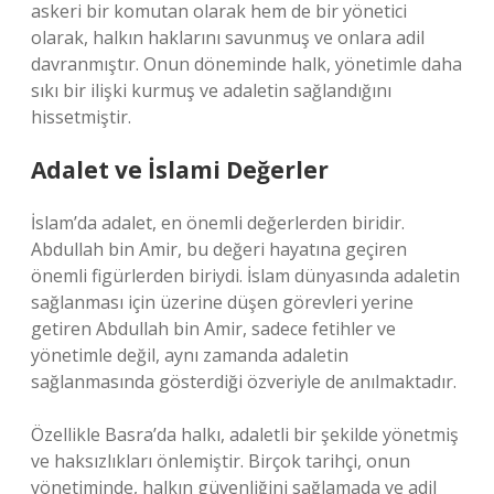
askeri bir komutan olarak hem de bir yönetici
olarak, halkın haklarını savunmuş ve onlara adil
davranmıştır. Onun döneminde halk, yönetimle daha
sıkı bir ilişki kurmuş ve adaletin sağlandığını
hissetmiştir.
Adalet ve İslami Değerler
İslam’da adalet, en önemli değerlerden biridir.
Abdullah bin Amir, bu değeri hayatına geçiren
önemli figürlerden biriydi. İslam dünyasında adaletin
sağlanması için üzerine düşen görevleri yerine
getiren Abdullah bin Amir, sadece fetihler ve
yönetimle değil, aynı zamanda adaletin
sağlanmasında gösterdiği özveriyle de anılmaktadır.
Özellikle Basra’da halkı, adaletli bir şekilde yönetmiş
ve haksızlıkları önlemiştir. Birçok tarihçi, onun
yönetiminde, halkın güvenliğini sağlamada ve adil