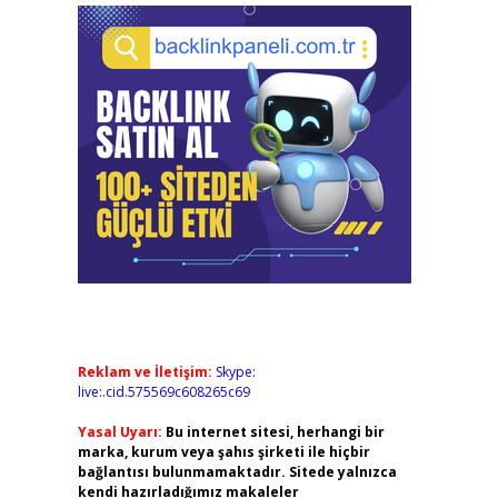
Reklam ve İletişim:
Skype:
live:.cid.575569c608265c69
Yasal Uyarı:
Bu internet sitesi, herhangi bir
marka, kurum veya şahıs şirketi ile hiçbir
bağlantısı bulunmamaktadır. Sitede yalnızca
kendi hazırladığımız makaleler