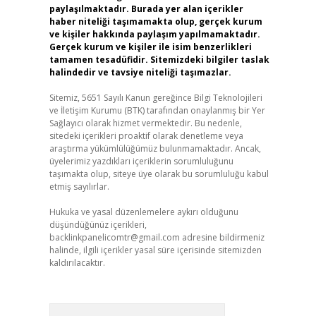
paylaşılmaktadır. Burada yer alan içerikler
haber niteliği taşımamakta olup, gerçek kurum
ve kişiler hakkında paylaşım yapılmamaktadır.
Gerçek kurum ve kişiler ile isim benzerlikleri
tamamen tesadüfidir. Sitemizdeki bilgiler taslak
halindedir ve tavsiye niteliği taşımazlar.
Sitemiz, 5651 Sayılı Kanun gereğince Bilgi Teknolojileri
ve İletişim Kurumu (BTK) tarafından onaylanmış bir Yer
Sağlayıcı olarak hizmet vermektedir. Bu nedenle,
sitedeki içerikleri proaktif olarak denetleme veya
araştırma yükümlülüğümüz bulunmamaktadır. Ancak,
üyelerimiz yazdıkları içeriklerin sorumluluğunu
taşımakta olup, siteye üye olarak bu sorumluluğu kabul
etmiş sayılırlar.
Hukuka ve yasal düzenlemelere aykırı olduğunu
düşündüğünüz içerikleri,
backlinkpanelicomtr@gmail.com
adresine bildirmeniz
halinde, ilgili içerikler yasal süre içerisinde sitemizden
kaldırılacaktır.
Arama