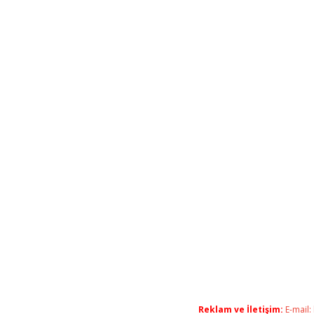
Reklam ve İletişim:
E-mail: