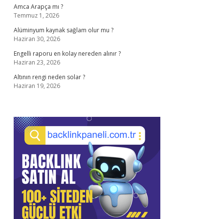
Amca Arapça mı ?
Temmuz 1, 2026
Alüminyum kaynak sağlam olur mu ?
Haziran 30, 2026
Engelli raporu en kolay nereden alınır ?
Haziran 23, 2026
Altının rengi neden solar ?
Haziran 19, 2026