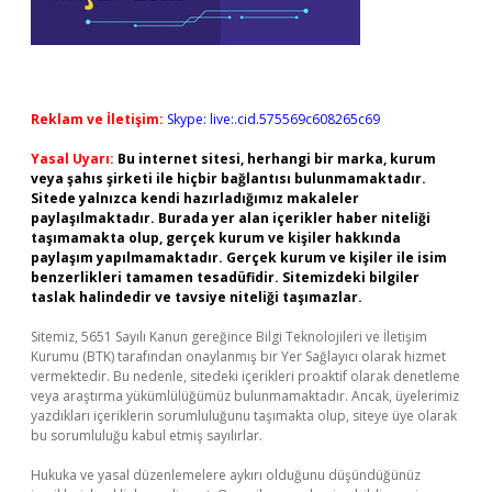
Reklam ve İletişim:
Skype: live:.cid.575569c608265c69
Yasal Uyarı:
Bu internet sitesi, herhangi bir marka, kurum
veya şahıs şirketi ile hiçbir bağlantısı bulunmamaktadır.
Sitede yalnızca kendi hazırladığımız makaleler
paylaşılmaktadır. Burada yer alan içerikler haber niteliği
taşımamakta olup, gerçek kurum ve kişiler hakkında
paylaşım yapılmamaktadır. Gerçek kurum ve kişiler ile isim
benzerlikleri tamamen tesadüfidir. Sitemizdeki bilgiler
taslak halindedir ve tavsiye niteliği taşımazlar.
Sitemiz, 5651 Sayılı Kanun gereğince Bilgi Teknolojileri ve İletişim
Kurumu (BTK) tarafından onaylanmış bir Yer Sağlayıcı olarak hizmet
vermektedir. Bu nedenle, sitedeki içerikleri proaktif olarak denetleme
veya araştırma yükümlülüğümüz bulunmamaktadır. Ancak, üyelerimiz
yazdıkları içeriklerin sorumluluğunu taşımakta olup, siteye üye olarak
bu sorumluluğu kabul etmiş sayılırlar.
Hukuka ve yasal düzenlemelere aykırı olduğunu düşündüğünüz