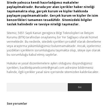
Sitede yalnızca kendi hazırladığımız makaleler
paylaşılmaktadır. Burada yer alan içerikler haber niteliği
taşımamakta olup, gerçek kurum ve kişiler hakkında
paylaşım yapılmamaktadır. Gerçek kurum ve kişiler ile isim
benzerlikleri tamamen tesadüfidir. Sitemizdeki bilgiler
taslak halindedir ve tavsiye niteliği taşımazlar.
Sitemiz, 5651 Sayılı Kanun gereğince Bilgi Teknolojileri ve İletişim
Kurumu (BTK) tarafından onaylanmış bir Yer Sağlayıcı olarak hizmet
vermektedir. Bu nedenle, sitedeki içerikleri proaktif olarak denetleme
veya araştırma yükümlülüğümüz bulunmamaktadır. Ancak, üyelerimiz
yazdıkları içeriklerin sorumluluğunu taşımakta olup, siteye üye olarak
bu sorumluluğu kabul etmiş sayılırlar.
Hukuka ve yasal düzenlemelere aykırı olduğunu düşündüğünüz
içerikleri,
backlinkpanelicomtr@gmail.com
adresine bildirmeniz
halinde, ilgili içerikler yasal süre içerisinde sitemizden kaldırılacaktır.
Arama
Son yorumlar