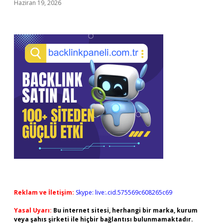
Haziran 19, 2026
Reklam ve İletişim:
Skype: live:.cid.575569c608265c69
Yasal Uyarı:
Bu internet sitesi, herhangi bir marka, kurum
veya şahıs şirketi ile hiçbir bağlantısı bulunmamaktadır.