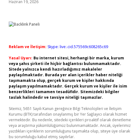
Haziran 19, 2026
Reklam ve İletişim:
Skype: live:.cid.575569c608265c69
Yasal Uyarı:
Bu internet sitesi, herhangi bir marka, kurum
veya şahıs şirketi ile hiçbir bağlantısı bulunmamaktadır.
Sitede yalnızca kendi hazırladığımız makaleler
paylaşılmaktadır. Burada yer alan içerikler haber niteliği
taşımamakta olup, gerçek kurum ve kişiler hakkında
paylaşım yapılmamaktadır. Gerçek kurum ve kişiler ile isim
benzerlikleri tamamen tesadüfidir. Sitemizdeki bilgiler
taslak halindedir ve tavsiye niteliği taşımazlar.
Sitemiz, 5651 Sayılı Kanun gereğince Bilgi Teknolojileri ve İletişim
Kurumu (BTK) tarafından onaylanmış bir Yer Sağlayıcı olarak hizmet
vermektedir. Bu nedenle, sitedeki içerikleri proaktif olarak denetleme
veya araştırma yükümlülüğümüz bulunmamaktadır. Ancak, üyelerimiz
yazdıkları içeriklerin sorumluluğunu taşımakta olup, siteye üye olarak
bu sorumluluğu kabul etmiş sayılırlar.