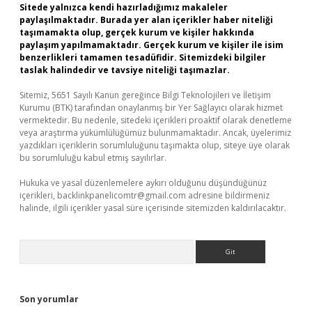
Sitede yalnızca kendi hazırladığımız makaleler
paylaşılmaktadır. Burada yer alan içerikler haber niteliği
taşımamakta olup, gerçek kurum ve kişiler hakkında
paylaşım yapılmamaktadır. Gerçek kurum ve kişiler ile isim
benzerlikleri tamamen tesadüfidir. Sitemizdeki bilgiler
taslak halindedir ve tavsiye niteliği taşımazlar.
Sitemiz, 5651 Sayılı Kanun gereğince Bilgi Teknolojileri ve İletişim
Kurumu (BTK) tarafından onaylanmış bir Yer Sağlayıcı olarak hizmet
vermektedir. Bu nedenle, sitedeki içerikleri proaktif olarak denetleme
veya araştırma yükümlülüğümüz bulunmamaktadır. Ancak, üyelerimiz
yazdıkları içeriklerin sorumluluğunu taşımakta olup, siteye üye olarak
bu sorumluluğu kabul etmiş sayılırlar.
Hukuka ve yasal düzenlemelere aykırı olduğunu düşündüğünüz
içerikleri,
backlinkpanelicomtr@gmail.com
adresine bildirmeniz
halinde, ilgili içerikler yasal süre içerisinde sitemizden kaldırılacaktır.
Arama
Son yorumlar