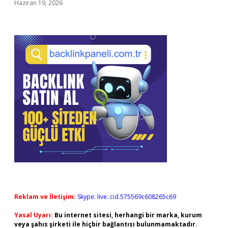
Haziran 19, 2026
Reklam ve İletişim:
Skype: live:.cid.575569c608265c69
Yasal Uyarı:
Bu internet sitesi, herhangi bir marka, kurum
veya şahıs şirketi ile hiçbir bağlantısı bulunmamaktadır.