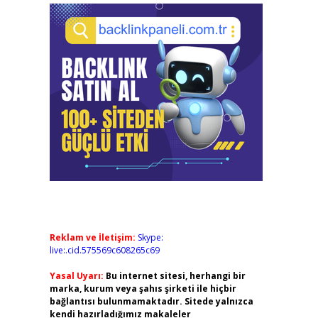
Reklam ve İletişim:
Skype:
live:.cid.575569c608265c69
Yasal Uyarı:
Bu internet sitesi, herhangi bir
marka, kurum veya şahıs şirketi ile hiçbir
bağlantısı bulunmamaktadır. Sitede yalnızca
kendi hazırladığımız makaleler