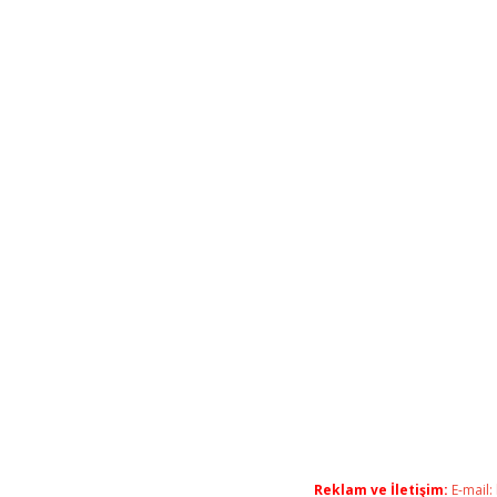
Reklam ve İletişim:
E-mail: