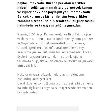
paylaşılmaktadır. Burada yer alan içerikler
haber niteliği taşımamakta olup, gerçek kurum
ve kişiler hakkında paylaşım yapılmamaktadır.
Gerçek kurum ve kişiler ile isim benzerlikleri
tamamen tesadüfidir. Sitemizdeki bilgiler taslak
halindedir ve tavsiye niteliği taşımazlar.
Sitemiz, 5651 Sayılı Kanun gereğince Bilgi Teknolojileri
ve İletişim Kurumu (BTK) tarafından onaylanmış bir Yer
Sağlayıcı olarak hizmet vermektedir. Bu nedenle,
sitedeki içerikleri proaktif olarak denetleme veya
araştırma yükümlülüğümüz bulunmamaktadır. Ancak,
üyelerimiz yazdıkları içeriklerin sorumluluğunu
taşımakta olup, siteye üye olarak bu sorumluluğu kabul
etmiş sayılırlar.
Hukuka ve yasal düzenlemelere aykırı olduğunu
düşündüğünüz içerikleri,
backlinkpanelicomtr@gmail.com
adresine bildirmeniz
halinde, ilgili içerikler yasal süre içerisinde sitemizden
kaldırılacaktır.
Arama