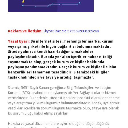
Reklam ve İletişim:
Skype: live:.cid.575569c608265c69
Yasal Uyarı:
Bu internet sitesi, herhangi bir marka, kurum
veya şahıs şirketi ile hiçbir bağlantısı bulunmamaktadır.
Sitede yalnızca kendi hazırladığımız makaleler
paylaşılmaktadır. Burada yer alan içerikler haber niteliği
taşımamakta olup, gerçek kurum ve kişiler hakkında
paylaşım yapılmamaktadır. Gerçek kurum ve kişiler ile isim
benzerlikleri tamamen tesadüfidir. Sitemizdeki bilgiler
taslak halindedir ve tavsiye niteliği taşımazlar.
Sitemiz, 5651 Sayılı Kanun gereğince Bilgi Teknolojileri ve İletişim
Kurumu (BTK) tarafından onaylanmış bir Yer Sağlayıcı olarak hizmet
vermektedir. Bu nedenle, sitedeki içerikleri proaktif olarak denetleme
veya araştırma yükümlülüğümüz bulunmamaktadır. Ancak, üyelerimiz
yazdıkları içeriklerin sorumluluğunu taşımakta olup, siteye üye olarak
bu sorumluluğu kabul etmiş sayılırlar.
Hukuka ve yasal düzenlemelere aykırı olduğunu düşündüğünüz