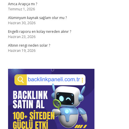
Amca Arapça mı ?
Temmuz 1, 2026
Alüminyum kaynak sağlam olur mu ?
Haziran 30, 2026
Engelli raporu en kolay nereden alınır ?
Haziran 23, 2026
Altının rengi neden solar ?
Haziran 19, 2026