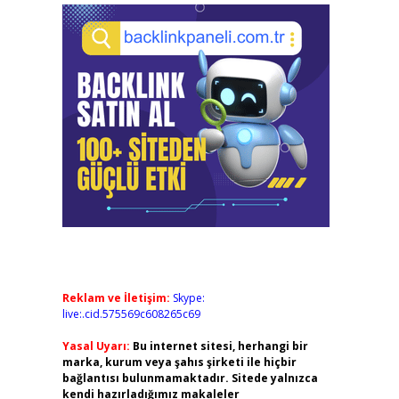
Reklam ve İletişim:
Skype:
live:.cid.575569c608265c69
Yasal Uyarı:
Bu internet sitesi, herhangi bir
marka, kurum veya şahıs şirketi ile hiçbir
bağlantısı bulunmamaktadır. Sitede yalnızca
kendi hazırladığımız makaleler