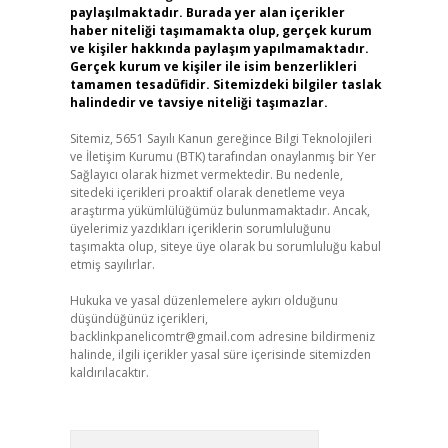
paylaşılmaktadır. Burada yer alan içerikler
haber niteliği taşımamakta olup, gerçek kurum
ve kişiler hakkında paylaşım yapılmamaktadır.
Gerçek kurum ve kişiler ile isim benzerlikleri
tamamen tesadüfidir. Sitemizdeki bilgiler taslak
halindedir ve tavsiye niteliği taşımazlar.
Sitemiz, 5651 Sayılı Kanun gereğince Bilgi Teknolojileri
ve İletişim Kurumu (BTK) tarafından onaylanmış bir Yer
Sağlayıcı olarak hizmet vermektedir. Bu nedenle,
sitedeki içerikleri proaktif olarak denetleme veya
araştırma yükümlülüğümüz bulunmamaktadır. Ancak,
üyelerimiz yazdıkları içeriklerin sorumluluğunu
taşımakta olup, siteye üye olarak bu sorumluluğu kabul
etmiş sayılırlar.
Hukuka ve yasal düzenlemelere aykırı olduğunu
düşündüğünüz içerikleri,
backlinkpanelicomtr@gmail.com
adresine bildirmeniz
halinde, ilgili içerikler yasal süre içerisinde sitemizden
kaldırılacaktır.
Arama