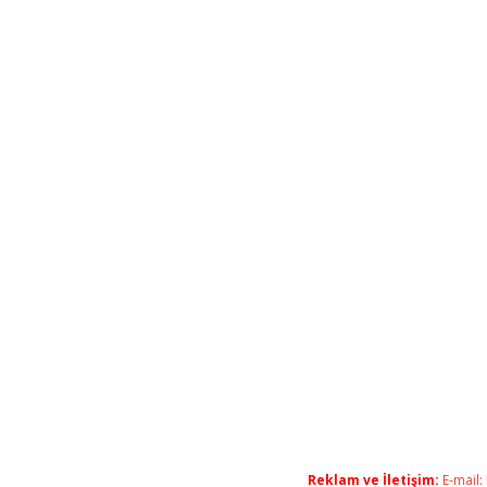
Reklam ve İletişim:
E-mail: