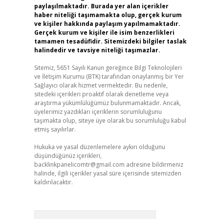
paylaşılmaktadır. Burada yer alan içerikler
haber niteliği taşımamakta olup, gerçek kurum
ve kişiler hakkında paylaşım yapılmamaktadır.
Gerçek kurum ve kişiler ile isim benzerlikleri
tamamen tesadüfidir. Sitemizdeki bilgiler taslak
halindedir ve tavsiye niteliği taşımazlar.
Sitemiz, 5651 Sayılı Kanun gereğince Bilgi Teknolojileri
ve İletişim Kurumu (BTK) tarafından onaylanmış bir Yer
Sağlayıcı olarak hizmet vermektedir. Bu nedenle,
sitedeki içerikleri proaktif olarak denetleme veya
araştırma yükümlülüğümüz bulunmamaktadır. Ancak,
üyelerimiz yazdıkları içeriklerin sorumluluğunu
taşımakta olup, siteye üye olarak bu sorumluluğu kabul
etmiş sayılırlar.
Hukuka ve yasal düzenlemelere aykırı olduğunu
düşündüğünüz içerikleri,
backlinkpanelicomtr@gmail.com
adresine bildirmeniz
halinde, ilgili içerikler yasal süre içerisinde sitemizden
kaldırılacaktır.
Arama