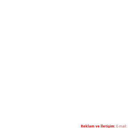
Reklam ve İletişim:
E-mail: