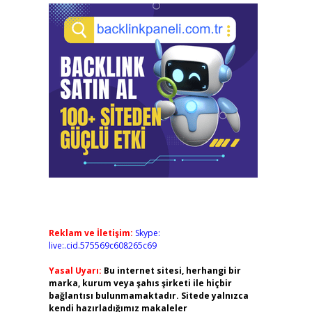
Reklam ve İletişim:
Skype:
live:.cid.575569c608265c69
Yasal Uyarı:
Bu internet sitesi, herhangi bir
marka, kurum veya şahıs şirketi ile hiçbir
bağlantısı bulunmamaktadır. Sitede yalnızca
kendi hazırladığımız makaleler