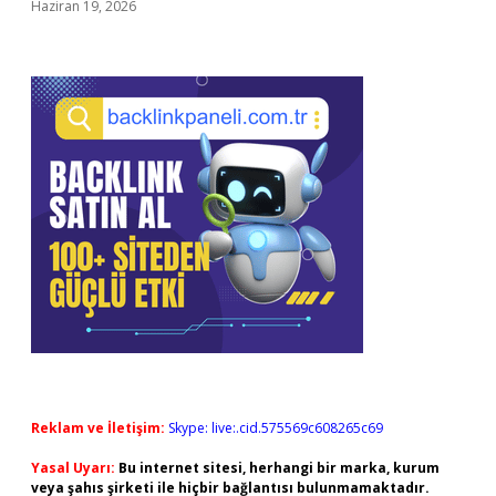
Haziran 19, 2026
Reklam ve İletişim:
Skype: live:.cid.575569c608265c69
Yasal Uyarı:
Bu internet sitesi, herhangi bir marka, kurum
veya şahıs şirketi ile hiçbir bağlantısı bulunmamaktadır.