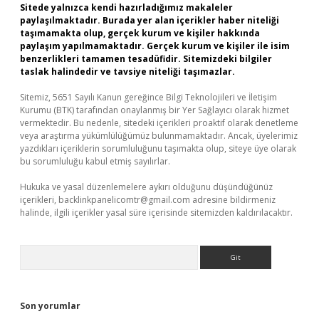
Sitede yalnızca kendi hazırladığımız makaleler
paylaşılmaktadır. Burada yer alan içerikler haber niteliği
taşımamakta olup, gerçek kurum ve kişiler hakkında
paylaşım yapılmamaktadır. Gerçek kurum ve kişiler ile isim
benzerlikleri tamamen tesadüfidir. Sitemizdeki bilgiler
taslak halindedir ve tavsiye niteliği taşımazlar.
Sitemiz, 5651 Sayılı Kanun gereğince Bilgi Teknolojileri ve İletişim
Kurumu (BTK) tarafından onaylanmış bir Yer Sağlayıcı olarak hizmet
vermektedir. Bu nedenle, sitedeki içerikleri proaktif olarak denetleme
veya araştırma yükümlülüğümüz bulunmamaktadır. Ancak, üyelerimiz
yazdıkları içeriklerin sorumluluğunu taşımakta olup, siteye üye olarak
bu sorumluluğu kabul etmiş sayılırlar.
Hukuka ve yasal düzenlemelere aykırı olduğunu düşündüğünüz
içerikleri,
backlinkpanelicomtr@gmail.com
adresine bildirmeniz
halinde, ilgili içerikler yasal süre içerisinde sitemizden kaldırılacaktır.
Arama
Son yorumlar