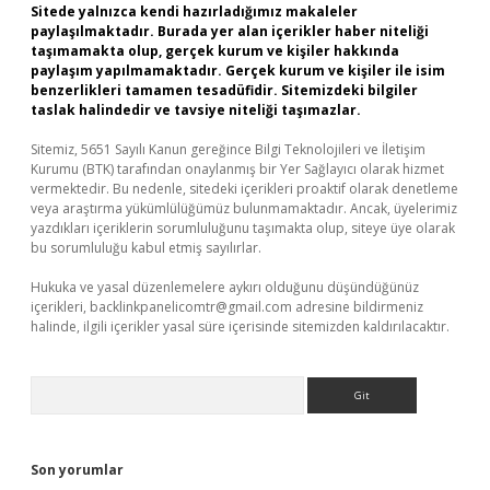
Sitede yalnızca kendi hazırladığımız makaleler
paylaşılmaktadır. Burada yer alan içerikler haber niteliği
taşımamakta olup, gerçek kurum ve kişiler hakkında
paylaşım yapılmamaktadır. Gerçek kurum ve kişiler ile isim
benzerlikleri tamamen tesadüfidir. Sitemizdeki bilgiler
taslak halindedir ve tavsiye niteliği taşımazlar.
Sitemiz, 5651 Sayılı Kanun gereğince Bilgi Teknolojileri ve İletişim
Kurumu (BTK) tarafından onaylanmış bir Yer Sağlayıcı olarak hizmet
vermektedir. Bu nedenle, sitedeki içerikleri proaktif olarak denetleme
veya araştırma yükümlülüğümüz bulunmamaktadır. Ancak, üyelerimiz
yazdıkları içeriklerin sorumluluğunu taşımakta olup, siteye üye olarak
bu sorumluluğu kabul etmiş sayılırlar.
Hukuka ve yasal düzenlemelere aykırı olduğunu düşündüğünüz
içerikleri,
backlinkpanelicomtr@gmail.com
adresine bildirmeniz
halinde, ilgili içerikler yasal süre içerisinde sitemizden kaldırılacaktır.
Arama
Son yorumlar