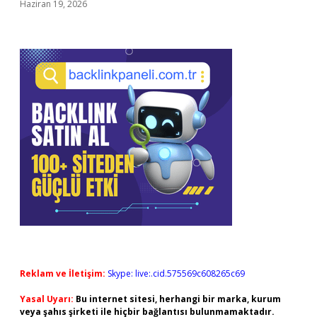
Haziran 19, 2026
Reklam ve İletişim:
Skype: live:.cid.575569c608265c69
Yasal Uyarı:
Bu internet sitesi, herhangi bir marka, kurum
veya şahıs şirketi ile hiçbir bağlantısı bulunmamaktadır.