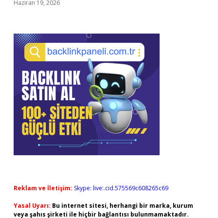
Haziran 19, 2026
Reklam ve İletişim:
Skype: live:.cid.575569c608265c69
Yasal Uyarı:
Bu internet sitesi, herhangi bir marka, kurum
veya şahıs şirketi ile hiçbir bağlantısı bulunmamaktadır.