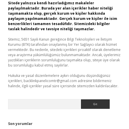
Sitede yalnızca kendi hazırladığımız makaleler
paylaşılmaktadır. Burada yer alan içerikler haber niteliği
taşımamakta olup, gerçek kurum ve kişiler hakkında
paylaşım yapılmamaktadır. Gerçek kurum ve kişiler ile isim
benzerlikleri tamamen tesadüfidir. Sitemizdeki bilgiler
taslak halindedir ve tavsiye niteliği taşımazlar.
Sitemiz, 5651 Sayılı Kanun gereğince Bilgi Teknolojileri ve İletişim
Kurumu (BTK) tarafından onaylanmış bir Yer Sağlayıcı olarak hizmet
vermektedir. Bu nedenle, sitedeki içerikleri proaktif olarak denetleme
veya araştırma yükümlülüğümüz bulunmamaktadır. Ancak, üyelerimiz
yazdıkları içeriklerin sorumluluğunu taşımakta olup, siteye üye olarak
bu sorumluluğu kabul etmiş sayılırlar.
Hukuka ve yasal düzenlemelere aykırı olduğunu düşündüğünüz
içerikleri,
backlinkpanelicomtr@gmail.com
adresine bildirmeniz
halinde, ilgili içerikler yasal süre içerisinde sitemizden kaldırılacaktır.
Arama
Son yorumlar