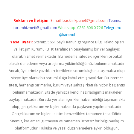
Reklam ve İletişim:
E-mail:
backlinkpaneli@gmail.com
Teams:
forumhizmeti@gmail.com
Whatsapp: 0262 606 0 726
Telegram:
@karabul
Yasal Uyarı:
Sitemiz, 5651 Sayılı Kanun gereğince Bilgi Teknolojileri
ve İletişim Kurumu (BTK) tarafından onaylanmış bir Yer Sağlayıcı
olarak hizmet vermektedir. Bu nedenle, sitedeki içerikleri proaktif
olarak denetleme veya araştırma yükümlülüğümüz bulunmamaktadır.
Ancak, üyelerimiz yazdıkları içeriklerin sorumluluğunu taşımakta olup,
siteye üye olarak bu sorumluluğu kabul etmiş sayılırlar. Bu internet
sitesi, herhangi bir marka, kurum veya şahıs şirketi ile hiçbir bağlantısı
bulunmamaktadır. Sitede yalnızca kendi hazırladığımız makaleler
paylaşılmaktadır. Burada yer alan içerikler haber niteliği taşımamakta
olup, gerçek kurum ve kişiler hakkında paylaşım yapılmamaktadır.
Gerçek kurum ve kişiler ile isim benzerlikleri tamamen tesadüfidir.
Sitemiz, kar amacı gütmeyen ve tamamen ücretsiz bir bilgi paylaşım
platformudur. Hukuka ve yasal düzenlemelere aykırı olduğunu