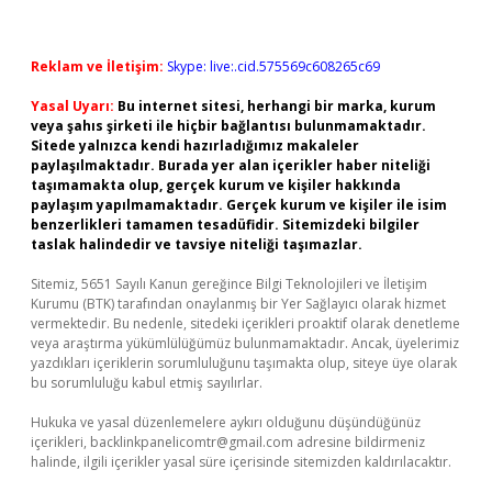
Reklam ve İletişim:
Skype: live:.cid.575569c608265c69
Yasal Uyarı:
Bu internet sitesi, herhangi bir marka, kurum
veya şahıs şirketi ile hiçbir bağlantısı bulunmamaktadır.
Sitede yalnızca kendi hazırladığımız makaleler
paylaşılmaktadır. Burada yer alan içerikler haber niteliği
taşımamakta olup, gerçek kurum ve kişiler hakkında
paylaşım yapılmamaktadır. Gerçek kurum ve kişiler ile isim
benzerlikleri tamamen tesadüfidir. Sitemizdeki bilgiler
taslak halindedir ve tavsiye niteliği taşımazlar.
Sitemiz, 5651 Sayılı Kanun gereğince Bilgi Teknolojileri ve İletişim
Kurumu (BTK) tarafından onaylanmış bir Yer Sağlayıcı olarak hizmet
vermektedir. Bu nedenle, sitedeki içerikleri proaktif olarak denetleme
veya araştırma yükümlülüğümüz bulunmamaktadır. Ancak, üyelerimiz
yazdıkları içeriklerin sorumluluğunu taşımakta olup, siteye üye olarak
bu sorumluluğu kabul etmiş sayılırlar.
Hukuka ve yasal düzenlemelere aykırı olduğunu düşündüğünüz
içerikleri,
backlinkpanelicomtr@gmail.com
adresine bildirmeniz
halinde, ilgili içerikler yasal süre içerisinde sitemizden kaldırılacaktır.