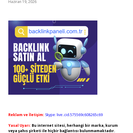
Haziran 19, 2026
Reklam ve İletişim:
Skype: live:.cid.575569c608265c69
Yasal Uyarı:
Bu internet sitesi, herhangi bir marka, kurum
veya şahıs şirketi ile hiçbir bağlantısı bulunmamaktadır.