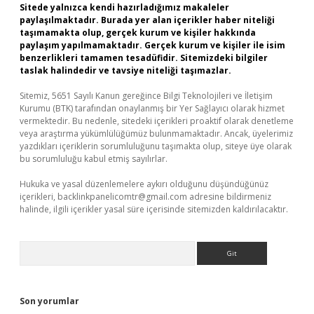
Sitede yalnızca kendi hazırladığımız makaleler
paylaşılmaktadır. Burada yer alan içerikler haber niteliği
taşımamakta olup, gerçek kurum ve kişiler hakkında
paylaşım yapılmamaktadır. Gerçek kurum ve kişiler ile isim
benzerlikleri tamamen tesadüfidir. Sitemizdeki bilgiler
taslak halindedir ve tavsiye niteliği taşımazlar.
Sitemiz, 5651 Sayılı Kanun gereğince Bilgi Teknolojileri ve İletişim
Kurumu (BTK) tarafından onaylanmış bir Yer Sağlayıcı olarak hizmet
vermektedir. Bu nedenle, sitedeki içerikleri proaktif olarak denetleme
veya araştırma yükümlülüğümüz bulunmamaktadır. Ancak, üyelerimiz
yazdıkları içeriklerin sorumluluğunu taşımakta olup, siteye üye olarak
bu sorumluluğu kabul etmiş sayılırlar.
Hukuka ve yasal düzenlemelere aykırı olduğunu düşündüğünüz
içerikleri,
backlinkpanelicomtr@gmail.com
adresine bildirmeniz
halinde, ilgili içerikler yasal süre içerisinde sitemizden kaldırılacaktır.
Arama
Son yorumlar