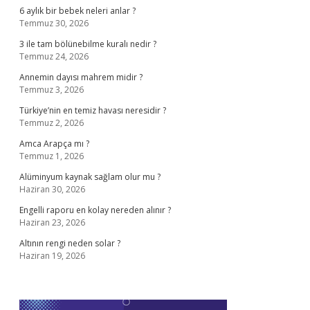
6 aylık bir bebek neleri anlar ?
Temmuz 30, 2026
3 ile tam bölünebilme kuralı nedir ?
Temmuz 24, 2026
Annemin dayısı mahrem midir ?
Temmuz 3, 2026
Türkiye’nin en temiz havası neresidir ?
Temmuz 2, 2026
Amca Arapça mı ?
Temmuz 1, 2026
Alüminyum kaynak sağlam olur mu ?
Haziran 30, 2026
Engelli raporu en kolay nereden alınır ?
Haziran 23, 2026
Altının rengi neden solar ?
Haziran 19, 2026