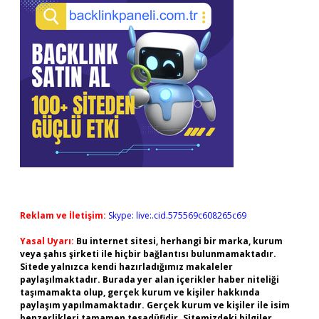
Reklam ve İletişim:
Skype: live:.cid.575569c608265c69
Yasal Uyarı:
Bu internet sitesi, herhangi bir marka, kurum
veya şahıs şirketi ile hiçbir bağlantısı bulunmamaktadır.
Sitede yalnızca kendi hazırladığımız makaleler
paylaşılmaktadır. Burada yer alan içerikler haber niteliği
taşımamakta olup, gerçek kurum ve kişiler hakkında
paylaşım yapılmamaktadır. Gerçek kurum ve kişiler ile isim
benzerlikleri tamamen tesadüfidir. Sitemizdeki bilgiler