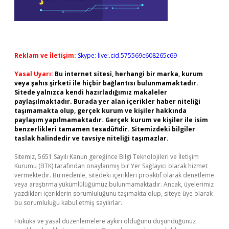
Reklam ve İletişim:
Skype: live:.cid.575569c608265c69
Yasal Uyarı:
Bu internet sitesi, herhangi bir marka, kurum
veya şahıs şirketi ile hiçbir bağlantısı bulunmamaktadır.
Sitede yalnızca kendi hazırladığımız makaleler
paylaşılmaktadır. Burada yer alan içerikler haber niteliği
taşımamakta olup, gerçek kurum ve kişiler hakkında
paylaşım yapılmamaktadır. Gerçek kurum ve kişiler ile isim
benzerlikleri tamamen tesadüfidir. Sitemizdeki bilgiler
taslak halindedir ve tavsiye niteliği taşımazlar.
Sitemiz, 5651 Sayılı Kanun gereğince Bilgi Teknolojileri ve İletişim
Kurumu (BTK) tarafından onaylanmış bir Yer Sağlayıcı olarak hizmet
vermektedir. Bu nedenle, sitedeki içerikleri proaktif olarak denetleme
veya araştırma yükümlülüğümüz bulunmamaktadır. Ancak, üyelerimiz
yazdıkları içeriklerin sorumluluğunu taşımakta olup, siteye üye olarak
bu sorumluluğu kabul etmiş sayılırlar.
Hukuka ve yasal düzenlemelere aykırı olduğunu düşündüğünüz