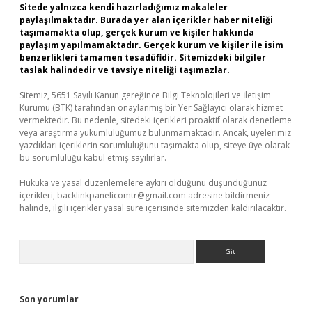
Sitede yalnızca kendi hazırladığımız makaleler
paylaşılmaktadır. Burada yer alan içerikler haber niteliği
taşımamakta olup, gerçek kurum ve kişiler hakkında
paylaşım yapılmamaktadır. Gerçek kurum ve kişiler ile isim
benzerlikleri tamamen tesadüfidir. Sitemizdeki bilgiler
taslak halindedir ve tavsiye niteliği taşımazlar.
Sitemiz, 5651 Sayılı Kanun gereğince Bilgi Teknolojileri ve İletişim
Kurumu (BTK) tarafından onaylanmış bir Yer Sağlayıcı olarak hizmet
vermektedir. Bu nedenle, sitedeki içerikleri proaktif olarak denetleme
veya araştırma yükümlülüğümüz bulunmamaktadır. Ancak, üyelerimiz
yazdıkları içeriklerin sorumluluğunu taşımakta olup, siteye üye olarak
bu sorumluluğu kabul etmiş sayılırlar.
Hukuka ve yasal düzenlemelere aykırı olduğunu düşündüğünüz
içerikleri,
backlinkpanelicomtr@gmail.com
adresine bildirmeniz
halinde, ilgili içerikler yasal süre içerisinde sitemizden kaldırılacaktır.
Arama
Son yorumlar