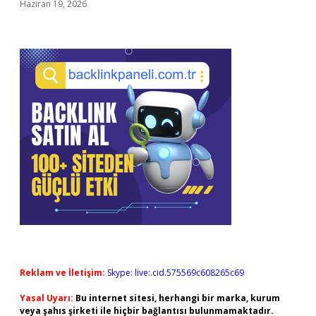
Haziran 19, 2026
Reklam ve İletişim:
Skype: live:.cid.575569c608265c69
Yasal Uyarı:
Bu internet sitesi, herhangi bir marka, kurum
veya şahıs şirketi ile hiçbir bağlantısı bulunmamaktadır.