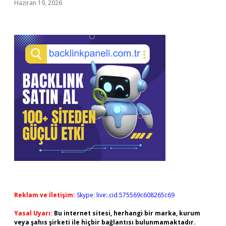
Haziran 19, 2026
Reklam ve İletişim:
Skype: live:.cid.575569c608265c69
Yasal Uyarı:
Bu internet sitesi, herhangi bir marka, kurum
veya şahıs şirketi ile hiçbir bağlantısı bulunmamaktadır.