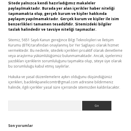
Sitede yalnızca kendi hazırladığımız makaleler
paylaşılmaktadır. Burada yer alan içerikler haber niteliği
taşımamakta olup, gerçek kurum ve kişiler hakkında
paylaşım yapılmamaktadır. Gerçek kurum ve kişiler ile isim
benzerlikleri tamamen tesadüfidir. Sitemizdeki bilgiler
taslak halindedir ve tavsiye niteliği taşımazlar.
Sitemiz, 5651 Sayılı Kanun gereğince Bilgi Teknolojileri ve İletişim
Kurumu (BTK) tarafından onaylanmış bir Yer Sağlayıcı olarak hizmet
vermektedir. Bu nedenle, sitedeki içerikleri proaktif olarak denetleme
veya araştırma yükümlülüğümüz bulunmamaktadır. Ancak, üyelerimiz
yazdıkları içeriklerin sorumluluğunu taşımakta olup, siteye üye olarak
bu sorumluluğu kabul etmiş sayılırlar.
Hukuka ve yasal düzenlemelere aykırı olduğunu düşündüğünüz
içerikleri,
backlinkpanelicomtr@gmail.com
adresine bildirmeniz
halinde, ilgili içerikler yasal süre içerisinde sitemizden kaldırılacaktır.
Arama
Son yorumlar