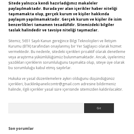
Sitede yalnızca kendi hazırladığımız makaleler
paylaşılmaktadır. Burada yer alan içerikler haber niteliği
taşımamakta olup, gerçek kurum ve kişiler hakkında
paylaşım yapılmamaktadır. Gerçek kurum ve kişiler ile isim
benzerlikleri tamamen tesadüfidir. Sitemizdeki bilgiler
taslak halindedir ve tavsiye niteliği taşımazlar.
Sitemiz, 5651 Sayılı Kanun gereğince Bilgi Teknolojileri ve İletişim
Kurumu (BTK) tarafından onaylanmış bir Yer Sağlayıcı olarak hizmet
vermektedir. Bu nedenle, sitedeki içerikleri proaktif olarak denetleme
veya araştırma yükümlülüğümüz bulunmamaktadır. Ancak, üyelerimiz
yazdıkları içeriklerin sorumluluğunu taşımakta olup, siteye üye olarak
bu sorumluluğu kabul etmiş sayılırlar.
Hukuka ve yasal düzenlemelere aykırı olduğunu düşündüğünüz
içerikleri,
backlinkpanelicomtr@gmail.com
adresine bildirmeniz
halinde, ilgili içerikler yasal süre içerisinde sitemizden kaldırılacaktır.
Arama
Son yorumlar