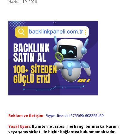
Haziran 19, 2026
Reklam ve İletişim:
Skype: live:.cid.575569c608265c69
Yasal Uyarı:
Bu internet sitesi, herhangi bir marka, kurum
veya şahıs şirketi ile hiçbir bağlantısı bulunmamaktadır.