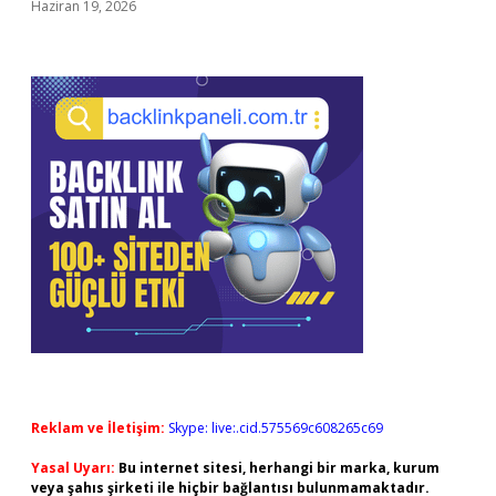
Haziran 19, 2026
Reklam ve İletişim:
Skype: live:.cid.575569c608265c69
Yasal Uyarı:
Bu internet sitesi, herhangi bir marka, kurum
veya şahıs şirketi ile hiçbir bağlantısı bulunmamaktadır.