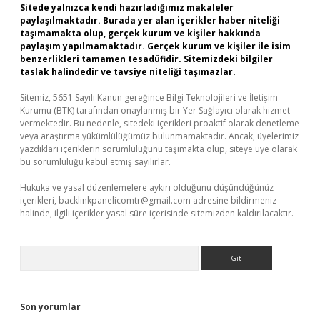
Sitede yalnızca kendi hazırladığımız makaleler
paylaşılmaktadır. Burada yer alan içerikler haber niteliği
taşımamakta olup, gerçek kurum ve kişiler hakkında
paylaşım yapılmamaktadır. Gerçek kurum ve kişiler ile isim
benzerlikleri tamamen tesadüfidir. Sitemizdeki bilgiler
taslak halindedir ve tavsiye niteliği taşımazlar.
Sitemiz, 5651 Sayılı Kanun gereğince Bilgi Teknolojileri ve İletişim
Kurumu (BTK) tarafından onaylanmış bir Yer Sağlayıcı olarak hizmet
vermektedir. Bu nedenle, sitedeki içerikleri proaktif olarak denetleme
veya araştırma yükümlülüğümüz bulunmamaktadır. Ancak, üyelerimiz
yazdıkları içeriklerin sorumluluğunu taşımakta olup, siteye üye olarak
bu sorumluluğu kabul etmiş sayılırlar.
Hukuka ve yasal düzenlemelere aykırı olduğunu düşündüğünüz
içerikleri,
backlinkpanelicomtr@gmail.com
adresine bildirmeniz
halinde, ilgili içerikler yasal süre içerisinde sitemizden kaldırılacaktır.
Arama
Son yorumlar