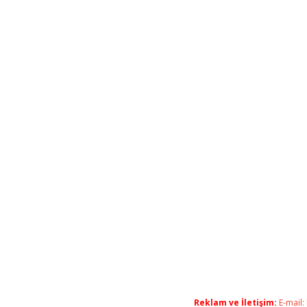
Reklam ve İletişim:
E-mail: