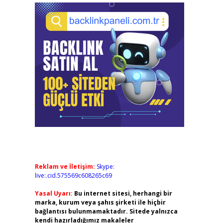
Reklam ve İletişim:
Skype:
live:.cid.575569c608265c69
Yasal Uyarı:
Bu internet sitesi, herhangi bir
marka, kurum veya şahıs şirketi ile hiçbir
bağlantısı bulunmamaktadır. Sitede yalnızca
kendi hazırladığımız makaleler