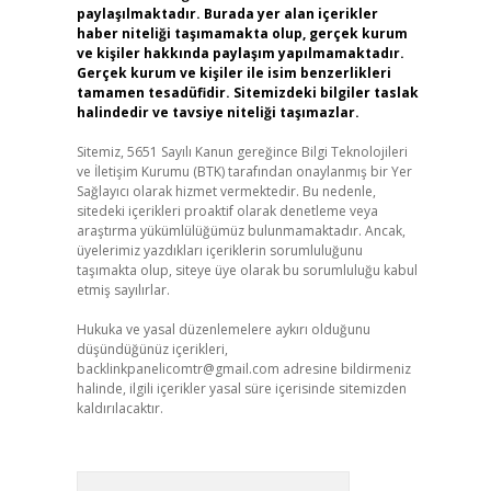
paylaşılmaktadır. Burada yer alan içerikler
haber niteliği taşımamakta olup, gerçek kurum
ve kişiler hakkında paylaşım yapılmamaktadır.
Gerçek kurum ve kişiler ile isim benzerlikleri
tamamen tesadüfidir. Sitemizdeki bilgiler taslak
halindedir ve tavsiye niteliği taşımazlar.
Sitemiz, 5651 Sayılı Kanun gereğince Bilgi Teknolojileri
ve İletişim Kurumu (BTK) tarafından onaylanmış bir Yer
Sağlayıcı olarak hizmet vermektedir. Bu nedenle,
sitedeki içerikleri proaktif olarak denetleme veya
araştırma yükümlülüğümüz bulunmamaktadır. Ancak,
üyelerimiz yazdıkları içeriklerin sorumluluğunu
taşımakta olup, siteye üye olarak bu sorumluluğu kabul
etmiş sayılırlar.
Hukuka ve yasal düzenlemelere aykırı olduğunu
düşündüğünüz içerikleri,
backlinkpanelicomtr@gmail.com
adresine bildirmeniz
halinde, ilgili içerikler yasal süre içerisinde sitemizden
kaldırılacaktır.
Arama