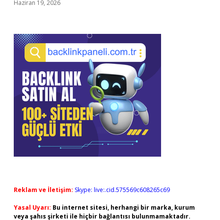
Haziran 19, 2026
Reklam ve İletişim:
Skype: live:.cid.575569c608265c69
Yasal Uyarı:
Bu internet sitesi, herhangi bir marka, kurum
veya şahıs şirketi ile hiçbir bağlantısı bulunmamaktadır.