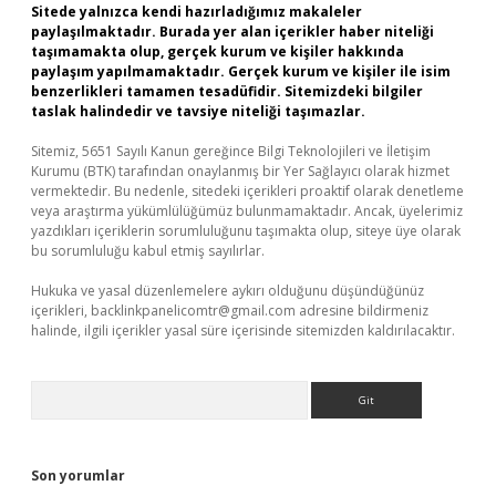
Sitede yalnızca kendi hazırladığımız makaleler
paylaşılmaktadır. Burada yer alan içerikler haber niteliği
taşımamakta olup, gerçek kurum ve kişiler hakkında
paylaşım yapılmamaktadır. Gerçek kurum ve kişiler ile isim
benzerlikleri tamamen tesadüfidir. Sitemizdeki bilgiler
taslak halindedir ve tavsiye niteliği taşımazlar.
Sitemiz, 5651 Sayılı Kanun gereğince Bilgi Teknolojileri ve İletişim
Kurumu (BTK) tarafından onaylanmış bir Yer Sağlayıcı olarak hizmet
vermektedir. Bu nedenle, sitedeki içerikleri proaktif olarak denetleme
veya araştırma yükümlülüğümüz bulunmamaktadır. Ancak, üyelerimiz
yazdıkları içeriklerin sorumluluğunu taşımakta olup, siteye üye olarak
bu sorumluluğu kabul etmiş sayılırlar.
Hukuka ve yasal düzenlemelere aykırı olduğunu düşündüğünüz
içerikleri,
backlinkpanelicomtr@gmail.com
adresine bildirmeniz
halinde, ilgili içerikler yasal süre içerisinde sitemizden kaldırılacaktır.
Arama
Son yorumlar