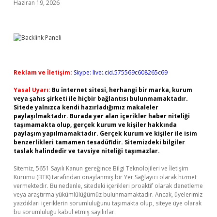
Haziran 19, 2026
Reklam ve İletişim:
Skype: live:.cid.575569c608265c69
Yasal Uyarı:
Bu internet sitesi, herhangi bir marka, kurum
veya şahıs şirketi ile hiçbir bağlantısı bulunmamaktadır.
Sitede yalnızca kendi hazırladığımız makaleler
paylaşılmaktadır. Burada yer alan içerikler haber niteliği
taşımamakta olup, gerçek kurum ve kişiler hakkında
paylaşım yapılmamaktadır. Gerçek kurum ve kişiler ile isim
benzerlikleri tamamen tesadüfidir. Sitemizdeki bilgiler
taslak halindedir ve tavsiye niteliği taşımazlar.
Sitemiz, 5651 Sayılı Kanun gereğince Bilgi Teknolojileri ve İletişim
Kurumu (BTK) tarafından onaylanmış bir Yer Sağlayıcı olarak hizmet
vermektedir. Bu nedenle, sitedeki içerikleri proaktif olarak denetleme
veya araştırma yükümlülüğümüz bulunmamaktadır. Ancak, üyelerimiz
yazdıkları içeriklerin sorumluluğunu taşımakta olup, siteye üye olarak
bu sorumluluğu kabul etmiş sayılırlar.