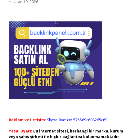
Haziran 19, 2026
Reklam ve İletişim:
Skype: live:.cid.575569c608265c69
Yasal Uyarı:
Bu internet sitesi, herhangi bir marka, kurum
veya şahıs şirketi ile hiçbir bağlantısı bulunmamaktadır.