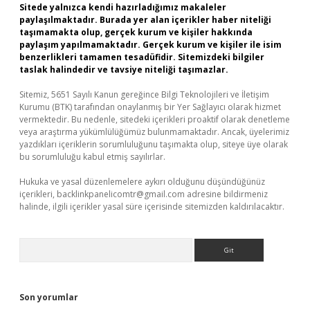
Sitede yalnızca kendi hazırladığımız makaleler
paylaşılmaktadır. Burada yer alan içerikler haber niteliği
taşımamakta olup, gerçek kurum ve kişiler hakkında
paylaşım yapılmamaktadır. Gerçek kurum ve kişiler ile isim
benzerlikleri tamamen tesadüfidir. Sitemizdeki bilgiler
taslak halindedir ve tavsiye niteliği taşımazlar.
Sitemiz, 5651 Sayılı Kanun gereğince Bilgi Teknolojileri ve İletişim
Kurumu (BTK) tarafından onaylanmış bir Yer Sağlayıcı olarak hizmet
vermektedir. Bu nedenle, sitedeki içerikleri proaktif olarak denetleme
veya araştırma yükümlülüğümüz bulunmamaktadır. Ancak, üyelerimiz
yazdıkları içeriklerin sorumluluğunu taşımakta olup, siteye üye olarak
bu sorumluluğu kabul etmiş sayılırlar.
Hukuka ve yasal düzenlemelere aykırı olduğunu düşündüğünüz
içerikleri,
backlinkpanelicomtr@gmail.com
adresine bildirmeniz
halinde, ilgili içerikler yasal süre içerisinde sitemizden kaldırılacaktır.
Arama
Son yorumlar