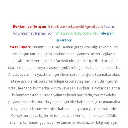
Reklam ve İletişim:
E-mail:
backlinkpaneli@gmail.com
Teams:
forumhizmeti@gmail.com
Whatsapp: 0262 606 0 726
Telegram:
@karabul
Yasal Uyarı:
Sitemiz, 5651 Sayılı Kanun gereğince Bilgi Teknolojileri
ve İletişim Kurumu (BTK) tarafından onaylanmış bir Yer Sağlayıcı
olarak hizmet vermektedir. Bu nedenle, sitedeki içerikleri proaktif
olarak denetleme veya araştırma yükümlülüğümüz bulunmamaktadır.
Ancak, üyelerimiz yazdıkları içeriklerin sorumluluğunu taşımakta olup,
siteye üye olarak bu sorumluluğu kabul etmiş sayılırlar. Bu internet
sitesi, herhangi bir marka, kurum veya şahıs şirketi ile hiçbir bağlantısı
bulunmamaktadır. Sitede yalnızca kendi hazırladığımız makaleler
paylaşılmaktadır. Burada yer alan içerikler haber niteliği taşımamakta
olup, gerçek kurum ve kişiler hakkında paylaşım yapılmamaktadır.
Gerçek kurum ve kişiler ile isim benzerlikleri tamamen tesadüfidir.
Sitemiz, kar amacı gütmeyen ve tamamen ücretsiz bir bilgi paylaşım