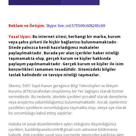
Reklam ve İletişim:
Skype: live:.cid.575569c608265c69
Yasal Uyarı:
Bu internet sitesi, herhangi bir marka, kurum
veya şahıs şirketi ile hiçbir bağlantısı bulunmamaktadır.
Sitede yalnızca kendi hazırladığımız makaleler
paylaşılmaktadır. Burada yer alan içerikler haber niteliği
taşımamakta olup, gerçek kurum ve kişiler hakkında
paylaşım yapılmamaktadır. Gerçek kurum ve kişiler ile isim
benzerlikleri tamamen tesadüfidir. Sitemizdeki bilgiler
taslak halindedir ve tavsiye niteliği taşımazlar.
Sitemiz, 5651 Sayılı Kanun gereğince Bilgi Teknolojileri ve İletişim
Kurumu (BTK) tarafından onaylanmış bir Yer Sağlayıcı olarak hizmet
vermektedir. Bu nedenle, sitedeki içerikleri proaktif olarak denetleme
veya araştırma yükümlülüğümüz bulunmamaktadır. Ancak, üyelerimiz
yazdıkları içeriklerin sorumluluğunu taşımakta olup, siteye üye olarak
bu sorumluluğu kabul etmiş sayılırlar.
Hukuka ve yasal düzenlemelere aykırı olduğunu düşündüğünüz
içerikleri,
backlinkpanelicomtr@gmail.com
adresine bildirmeniz
halinde, ilgili içerikler yasal süre içerisinde sitemizden kaldırılacaktır.