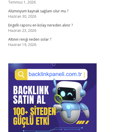
Temmuz 1, 2026
Alüminyum kaynak sağlam olur mu ?
Haziran 30, 2026
Engelli raporu en kolay nereden alınır ?
Haziran 23, 2026
Altının rengi neden solar ?
Haziran 19, 2026