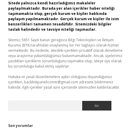
Sitede yalnızca kendi hazırladığımız makaleler
paylaşılmaktadır. Burada yer alan içerikler haber niteliği
taşımamakta olup, gerçek kurum ve kişiler hakkında
paylaşım yapılmamaktadır. Gerçek kurum ve kişiler ile isim
benzerlikleri tamamen tesadüfidir. Sitemizdeki bilgiler
taslak halindedir ve tavsiye niteliği taşımazlar.
Sitemiz, 5651 Sayılı Kanun gereğince Bilgi Teknolojileri ve İletişim
Kurumu (BTK) tarafından onaylanmış bir Yer Sağlayıcı olarak hizmet
vermektedir. Bu nedenle, sitedeki içerikleri proaktif olarak denetleme
veya araştırma yükümlülüğümüz bulunmamaktadır. Ancak, üyelerimiz
yazdıkları içeriklerin sorumluluğunu taşımakta olup, siteye üye olarak
bu sorumluluğu kabul etmiş sayılırlar.
Hukuka ve yasal düzenlemelere aykırı olduğunu düşündüğünüz
içerikleri,
backlinkpanelicomtr@gmail.com
adresine bildirmeniz
halinde, ilgili içerikler yasal süre içerisinde sitemizden kaldırılacaktır.
Arama
Son yorumlar