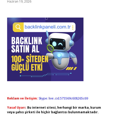
Haziran 19, 2026
Reklam ve İletişim:
Skype: live:.cid.575569c608265c69
Yasal Uyarı:
Bu internet sitesi, herhangi bir marka, kurum
veya şahıs şirketi ile hiçbir bağlantısı bulunmamaktadır.