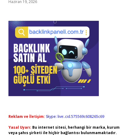
Haziran 19, 2026
Reklam ve İletişim:
Skype: live:.cid.575569c608265c69
Yasal Uyarı:
Bu internet sitesi, herhangi bir marka, kurum
veya şahıs şirketi ile hiçbir bağlantısı bulunmamaktadır.