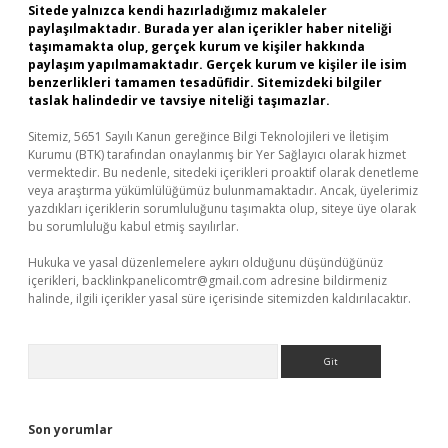
Sitede yalnızca kendi hazırladığımız makaleler
paylaşılmaktadır. Burada yer alan içerikler haber niteliği
taşımamakta olup, gerçek kurum ve kişiler hakkında
paylaşım yapılmamaktadır. Gerçek kurum ve kişiler ile isim
benzerlikleri tamamen tesadüfidir. Sitemizdeki bilgiler
taslak halindedir ve tavsiye niteliği taşımazlar.
Sitemiz, 5651 Sayılı Kanun gereğince Bilgi Teknolojileri ve İletişim
Kurumu (BTK) tarafından onaylanmış bir Yer Sağlayıcı olarak hizmet
vermektedir. Bu nedenle, sitedeki içerikleri proaktif olarak denetleme
veya araştırma yükümlülüğümüz bulunmamaktadır. Ancak, üyelerimiz
yazdıkları içeriklerin sorumluluğunu taşımakta olup, siteye üye olarak
bu sorumluluğu kabul etmiş sayılırlar.
Hukuka ve yasal düzenlemelere aykırı olduğunu düşündüğünüz
içerikleri,
backlinkpanelicomtr@gmail.com
adresine bildirmeniz
halinde, ilgili içerikler yasal süre içerisinde sitemizden kaldırılacaktır.
Arama
Son yorumlar