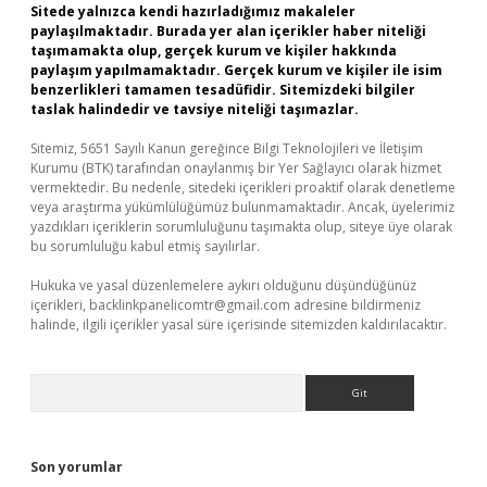
Sitede yalnızca kendi hazırladığımız makaleler
paylaşılmaktadır. Burada yer alan içerikler haber niteliği
taşımamakta olup, gerçek kurum ve kişiler hakkında
paylaşım yapılmamaktadır. Gerçek kurum ve kişiler ile isim
benzerlikleri tamamen tesadüfidir. Sitemizdeki bilgiler
taslak halindedir ve tavsiye niteliği taşımazlar.
Sitemiz, 5651 Sayılı Kanun gereğince Bilgi Teknolojileri ve İletişim
Kurumu (BTK) tarafından onaylanmış bir Yer Sağlayıcı olarak hizmet
vermektedir. Bu nedenle, sitedeki içerikleri proaktif olarak denetleme
veya araştırma yükümlülüğümüz bulunmamaktadır. Ancak, üyelerimiz
yazdıkları içeriklerin sorumluluğunu taşımakta olup, siteye üye olarak
bu sorumluluğu kabul etmiş sayılırlar.
Hukuka ve yasal düzenlemelere aykırı olduğunu düşündüğünüz
içerikleri,
backlinkpanelicomtr@gmail.com
adresine bildirmeniz
halinde, ilgili içerikler yasal süre içerisinde sitemizden kaldırılacaktır.
Arama
Son yorumlar