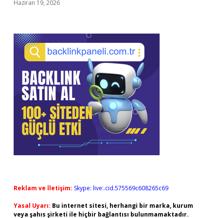
Haziran 19, 2026
Reklam ve İletişim:
Skype: live:.cid.575569c608265c69
Yasal Uyarı:
Bu internet sitesi, herhangi bir marka, kurum
veya şahıs şirketi ile hiçbir bağlantısı bulunmamaktadır.