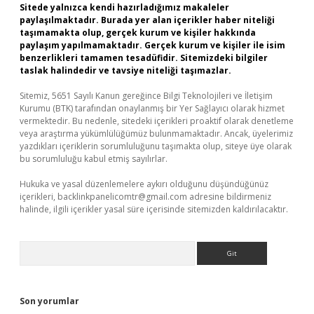
Sitede yalnızca kendi hazırladığımız makaleler
paylaşılmaktadır. Burada yer alan içerikler haber niteliği
taşımamakta olup, gerçek kurum ve kişiler hakkında
paylaşım yapılmamaktadır. Gerçek kurum ve kişiler ile isim
benzerlikleri tamamen tesadüfidir. Sitemizdeki bilgiler
taslak halindedir ve tavsiye niteliği taşımazlar.
Sitemiz, 5651 Sayılı Kanun gereğince Bilgi Teknolojileri ve İletişim
Kurumu (BTK) tarafından onaylanmış bir Yer Sağlayıcı olarak hizmet
vermektedir. Bu nedenle, sitedeki içerikleri proaktif olarak denetleme
veya araştırma yükümlülüğümüz bulunmamaktadır. Ancak, üyelerimiz
yazdıkları içeriklerin sorumluluğunu taşımakta olup, siteye üye olarak
bu sorumluluğu kabul etmiş sayılırlar.
Hukuka ve yasal düzenlemelere aykırı olduğunu düşündüğünüz
içerikleri,
backlinkpanelicomtr@gmail.com
adresine bildirmeniz
halinde, ilgili içerikler yasal süre içerisinde sitemizden kaldırılacaktır.
Arama
Son yorumlar