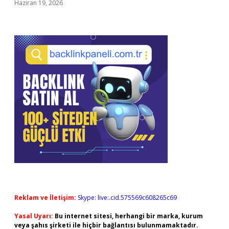
Haziran 19, 2026
Reklam ve İletişim:
Skype: live:.cid.575569c608265c69
Yasal Uyarı:
Bu internet sitesi, herhangi bir marka, kurum
veya şahıs şirketi ile hiçbir bağlantısı bulunmamaktadır.