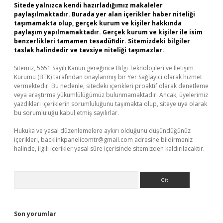
Sitede yalnızca kendi hazırladığımız makaleler
paylaşılmaktadır. Burada yer alan içerikler haber niteliği
taşımamakta olup, gerçek kurum ve kişiler hakkında
paylaşım yapılmamaktadır. Gerçek kurum ve kişiler ile isim
benzerlikleri tamamen tesadüfidir. Sitemizdeki bilgiler
taslak halindedir ve tavsiye niteliği taşımazlar.
Sitemiz, 5651 Sayılı Kanun gereğince Bilgi Teknolojileri ve İletişim
Kurumu (BTK) tarafından onaylanmış bir Yer Sağlayıcı olarak hizmet
vermektedir. Bu nedenle, sitedeki içerikleri proaktif olarak denetleme
veya araştırma yükümlülüğümüz bulunmamaktadır. Ancak, üyelerimiz
yazdıkları içeriklerin sorumluluğunu taşımakta olup, siteye üye olarak
bu sorumluluğu kabul etmiş sayılırlar.
Hukuka ve yasal düzenlemelere aykırı olduğunu düşündüğünüz
içerikleri,
backlinkpanelicomtr@gmail.com
adresine bildirmeniz
halinde, ilgili içerikler yasal süre içerisinde sitemizden kaldırılacaktır.
Arama
Son yorumlar