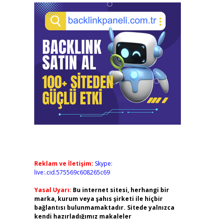
Reklam ve İletişim:
Skype:
live:.cid.575569c608265c69
Yasal Uyarı:
Bu internet sitesi, herhangi bir
marka, kurum veya şahıs şirketi ile hiçbir
bağlantısı bulunmamaktadır. Sitede yalnızca
kendi hazırladığımız makaleler