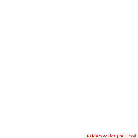
Reklam ve İletişim:
E-mail: