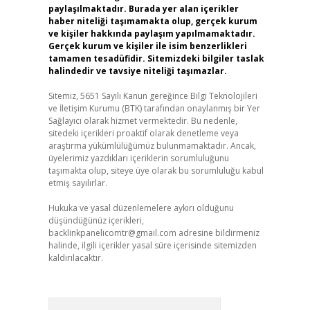
paylaşılmaktadır. Burada yer alan içerikler
haber niteliği taşımamakta olup, gerçek kurum
ve kişiler hakkında paylaşım yapılmamaktadır.
Gerçek kurum ve kişiler ile isim benzerlikleri
tamamen tesadüfidir. Sitemizdeki bilgiler taslak
halindedir ve tavsiye niteliği taşımazlar.
Sitemiz, 5651 Sayılı Kanun gereğince Bilgi Teknolojileri
ve İletişim Kurumu (BTK) tarafından onaylanmış bir Yer
Sağlayıcı olarak hizmet vermektedir. Bu nedenle,
sitedeki içerikleri proaktif olarak denetleme veya
araştırma yükümlülüğümüz bulunmamaktadır. Ancak,
üyelerimiz yazdıkları içeriklerin sorumluluğunu
taşımakta olup, siteye üye olarak bu sorumluluğu kabul
etmiş sayılırlar.
Hukuka ve yasal düzenlemelere aykırı olduğunu
düşündüğünüz içerikleri,
backlinkpanelicomtr@gmail.com
adresine bildirmeniz
halinde, ilgili içerikler yasal süre içerisinde sitemizden
kaldırılacaktır.
Arama