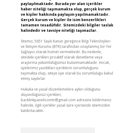
paylaşılmaktadır. Burada yer alan içerikler
haber niteliği taşımamakta olup, gerçek kurum
ve kişiler hakkında paylaşım yapılmamaktadır.
Gerçek kurum ve kişiler ile isim benzerlikleri
tamamen tesadüfidir. Sitemizdeki bilgiler taslak
halindedir ve tavsiye niteliği taşımazlar.
Sitemiz, 5651 Sayılı Kanun gereğince Bilgi Teknolojileri
ve İletişim Kurumu (BTK) tarafından onaylanmış bir Yer
Sağlayıcı olarak hizmet vermektedir. Bu nedenle,
sitedeki içerikleri proaktif olarak denetleme veya
araştırma yükümlülüğümüz bulunmamaktadır. Ancak,
üyelerimiz yazdıkları içeriklerin sorumluluğunu
taşımakta olup, siteye üye olarak bu sorumluluğu kabul
etmiş sayılırlar.
Hukuka ve yasal düzenlemelere aykırı olduğunu
düşündüğünüz içerikleri,
backlinkpanelicomtr@gmail.com
adresine bildirmeniz
halinde, ilgili içerikler yasal süre içerisinde sitemizden
kaldırılacaktır.
Arama