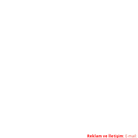
Reklam ve İletişim:
E-mail: