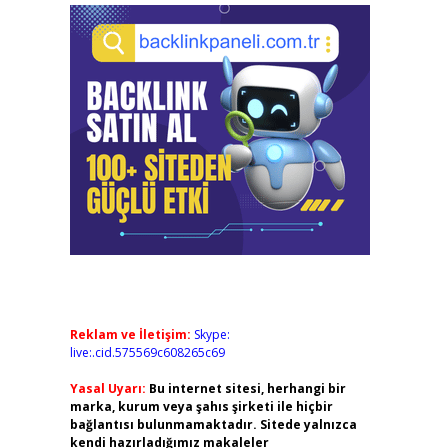
Reklam ve İletişim:
Skype:
live:.cid.575569c608265c69
Yasal Uyarı:
Bu internet sitesi, herhangi bir
marka, kurum veya şahıs şirketi ile hiçbir
bağlantısı bulunmamaktadır. Sitede yalnızca
kendi hazırladığımız makaleler