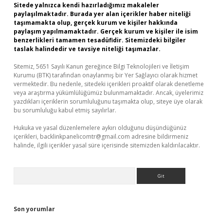
Sitede yalnızca kendi hazırladığımız makaleler
paylaşılmaktadır. Burada yer alan içerikler haber niteliği
taşımamakta olup, gerçek kurum ve kişiler hakkında
paylaşım yapılmamaktadır. Gerçek kurum ve kişiler ile isim
benzerlikleri tamamen tesadüfidir. Sitemizdeki bilgiler
taslak halindedir ve tavsiye niteliği taşımazlar.
Sitemiz, 5651 Sayılı Kanun gereğince Bilgi Teknolojileri ve İletişim
Kurumu (BTK) tarafından onaylanmış bir Yer Sağlayıcı olarak hizmet
vermektedir. Bu nedenle, sitedeki içerikleri proaktif olarak denetleme
veya araştırma yükümlülüğümüz bulunmamaktadır. Ancak, üyelerimiz
yazdıkları içeriklerin sorumluluğunu taşımakta olup, siteye üye olarak
bu sorumluluğu kabul etmiş sayılırlar.
Hukuka ve yasal düzenlemelere aykırı olduğunu düşündüğünüz
içerikleri,
backlinkpanelicomtr@gmail.com
adresine bildirmeniz
halinde, ilgili içerikler yasal süre içerisinde sitemizden kaldırılacaktır.
Arama
Son yorumlar