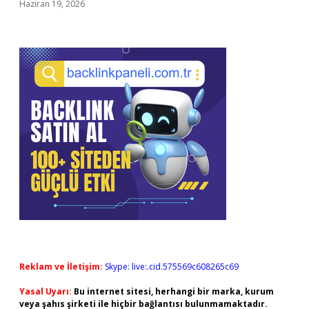
Haziran 19, 2026
Reklam ve İletişim:
Skype: live:.cid.575569c608265c69
Yasal Uyarı:
Bu internet sitesi, herhangi bir marka, kurum
veya şahıs şirketi ile hiçbir bağlantısı bulunmamaktadır.