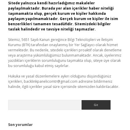
Sitede yalnızca kendi hazırladığımız makaleler
paylaşılmaktadır. Burada yer alan içerikler haber niteliği
taşımamakta olup, gerçek kurum ve kişiler hakkında
paylaşım yapılmamaktadır. Gerçek kurum ve kişiler ile isim
benzerlikleri tamamen tesadüfidir. Sitemizdeki bilgiler
taslak halindedir ve tavsiye niteliği taşımazlar.
Sitemiz, 5651 Sayılı Kanun gereğince Bilgi Teknolojileri ve İletişim
Kurumu (BTK) tarafından onaylanmış bir Yer Sağlayıcı olarak hizmet
vermektedir. Bu nedenle, sitedeki içerikleri proaktif olarak denetleme
veya araştırma yükümlülüğümüz bulunmamaktadır. Ancak, üyelerimiz
yazdıkları içeriklerin sorumluluğunu taşımakta olup, siteye üye olarak
bu sorumluluğu kabul etmiş sayılırlar.
Hukuka ve yasal düzenlemelere aykırı olduğunu düşündüğünüz
içerikleri,
backlinkpanelicomtr@gmail.com
adresine bildirmeniz
halinde, ilgili içerikler yasal süre içerisinde sitemizden kaldırılacaktır.
Arama
Son yorumlar