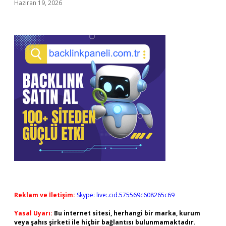
Haziran 19, 2026
Reklam ve İletişim:
Skype: live:.cid.575569c608265c69
Yasal Uyarı:
Bu internet sitesi, herhangi bir marka, kurum
veya şahıs şirketi ile hiçbir bağlantısı bulunmamaktadır.