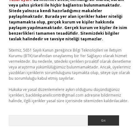
veya şahıs şirketi ile hiçbir bağlantısı bulunmamaktadır.
Sitede yalnızca kendi hazırladığımız makaleler
paylaşılmaktadır. Burada yer alan içerikler haber niteliği
taşımamakta olup, gerçek kurum ve kişiler hakkında
paylaşım yapılmamaktadır. Gerçek kurum ve kişiler ile isim
benzerlikleri tamamen tesadüfidir. Sitemizdeki bilgiler
taslak halindedir ve tavsiye niteliği taşımazlar.
Sitemiz, 5651 Sayılı Kanun gereğince Bilgi Teknolojileri ve İletişim
Kurumu (BTK) tarafından onaylanmış bir Yer Sağlayıcı olarak hizmet
vermektedir. Bu nedenle, sitedeki içerikleri proaktif olarak denetleme
veya araştırma yükümlülüğümüz bulunmamaktadır. Ancak, üyelerimiz
yazdıkları içeriklerin sorumluluğunu taşımakta olup, siteye üye olarak
bu sorumluluğu kabul etmiş sayılırlar.
Hukuka ve yasal düzenlemelere aykırı olduğunu düşündüğünüz
içerikleri,
backlinkpanelicomtr@gmail.com
adresine bildirmeniz
halinde, ilgili içerikler yasal süre içerisinde sitemizden kaldırılacaktır.
Arama