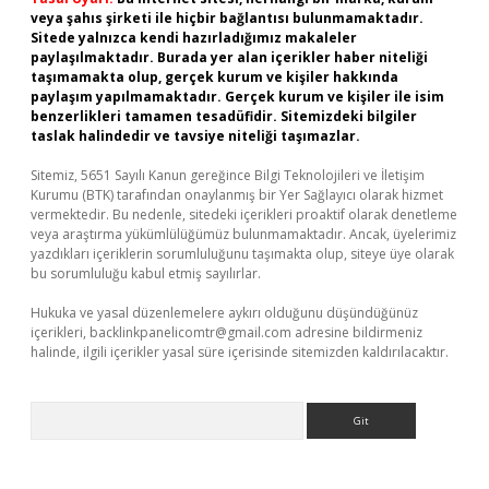
veya şahıs şirketi ile hiçbir bağlantısı bulunmamaktadır.
Sitede yalnızca kendi hazırladığımız makaleler
paylaşılmaktadır. Burada yer alan içerikler haber niteliği
taşımamakta olup, gerçek kurum ve kişiler hakkında
paylaşım yapılmamaktadır. Gerçek kurum ve kişiler ile isim
benzerlikleri tamamen tesadüfidir. Sitemizdeki bilgiler
taslak halindedir ve tavsiye niteliği taşımazlar.
Sitemiz, 5651 Sayılı Kanun gereğince Bilgi Teknolojileri ve İletişim
Kurumu (BTK) tarafından onaylanmış bir Yer Sağlayıcı olarak hizmet
vermektedir. Bu nedenle, sitedeki içerikleri proaktif olarak denetleme
veya araştırma yükümlülüğümüz bulunmamaktadır. Ancak, üyelerimiz
yazdıkları içeriklerin sorumluluğunu taşımakta olup, siteye üye olarak
bu sorumluluğu kabul etmiş sayılırlar.
Hukuka ve yasal düzenlemelere aykırı olduğunu düşündüğünüz
içerikleri,
backlinkpanelicomtr@gmail.com
adresine bildirmeniz
halinde, ilgili içerikler yasal süre içerisinde sitemizden kaldırılacaktır.
Arama