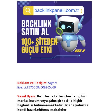
Reklam ve İletişim:
Skype:
live:.cid.575569c608265c69
Yasal Uyarı:
Bu internet sitesi, herhangi bir
marka, kurum veya şahıs şirketi ile hiçbir
bağlantısı bulunmamaktadır. Sitede yalnızca
kendi hazırladığımız makaleler