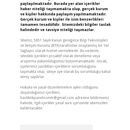
paylaşılmaktadır. Burada yer alan içerikler
haber niteliği taşımamakta olup, gerçek kurum
ve kişiler hakkında paylaşım yapılmamaktadır.
Gerçek kurum ve kişiler ile isim benzerlikleri
tamamen tesadüfidir. Sitemizdeki bilgiler taslak
halindedir ve tavsiye niteliği taşımazlar.
Sitemiz, 5651 Sayılı Kanun gereğince Bilgi Teknolojileri
ve İletişim Kurumu (BTK) tarafından onaylanmış bir Yer
Sağlayıcı olarak hizmet vermektedir. Bu nedenle,
sitedeki içerikleri proaktif olarak denetleme veya
araştırma yükümlülüğümüz bulunmamaktadır. Ancak,
üyelerimiz yazdıkları içeriklerin sorumluluğunu
taşımakta olup, siteye üye olarak bu sorumluluğu kabul
etmiş sayılırlar.
Hukuka ve yasal düzenlemelere aykırı olduğunu
düşündüğünüz içerikleri,
backlinkpanelicomtr@gmail.com
adresine bildirmeniz
halinde, ilgili içerikler yasal süre içerisinde sitemizden
kaldırılacaktır.
Arama