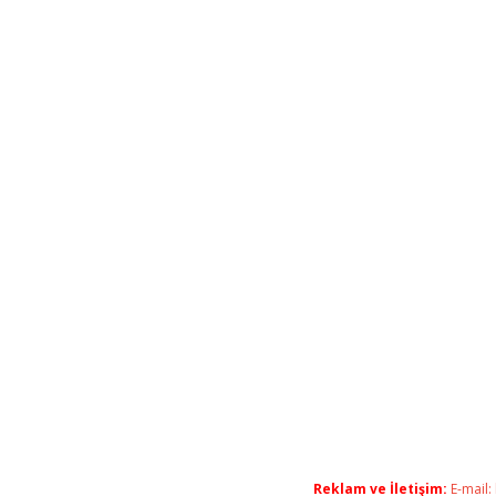
Reklam ve İletişim:
E-mail: